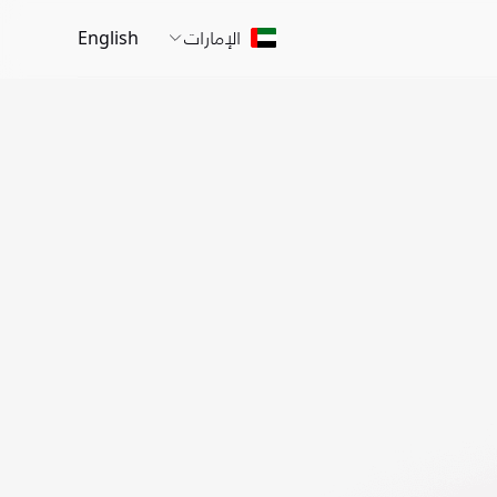
الإمارات
English