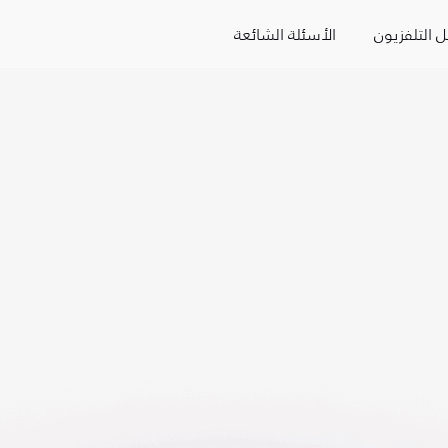
ل التلفزيون
الأسئلة الشائعة