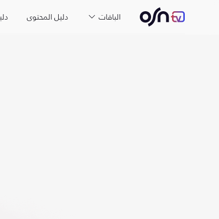
الباقات
دليل المحتوى
دلي