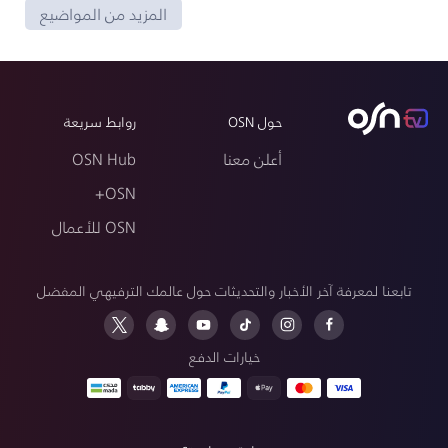
المزيد من المواضيع
حول OSN
روابط سريعة
أعلن معنا
OSN Hub
OSN+
OSN للأعمال
تابعنا لمعرفة آخر الأخبار والتحديثات حول عالمك الترفيهي المفضل
خيارات الدفع