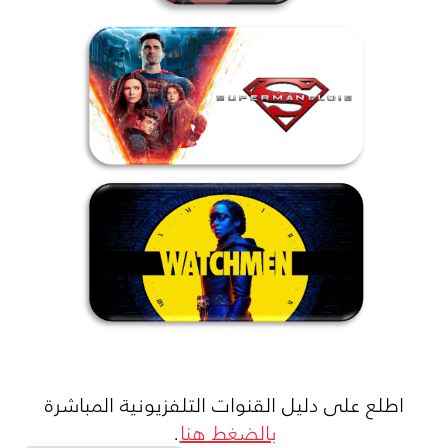
اطلع على دليل القنوات التلفزيونية المباشرة
بالضغط هنا
.