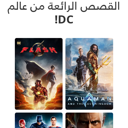
القصص الرائعة من عالم
DC!