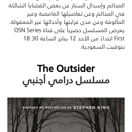
المحاكم وإسدال الستار عن بعض القضايا الشائكة
في المحاكم وعن تفاصيلها الغامضة وغير
المألوفة وعن مدى غرابتها وأحداثها غير المعقولة.
يعرض المسلسل حصرياً على قناة
OSN Series
First
ابتداءً من الأحد 12 يناير الساعة 18:30
بتوقيت السعودية.
The Outsider
مسلسل درامي أجنبي