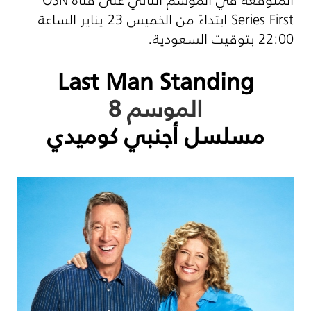
Series First
ابتداءً من الخميس 23 يناير الساعة
22:00 بتوقيت السعودية.
Last Man Standing
الموسم 8
مسلسل أجنبي كوميدي