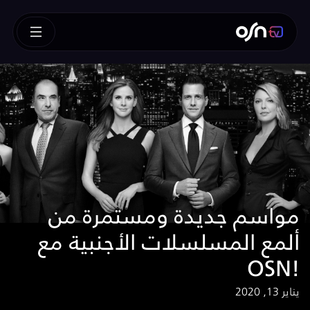
مواسم جديدة ومستمرة من
ألمع المسلسلات الأجنبية مع
OSN!
يناير 13, 2020