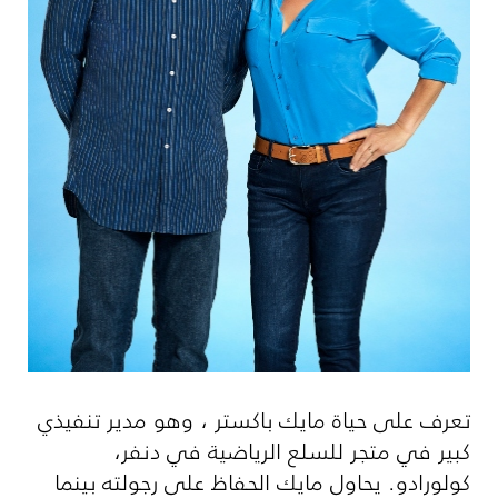
تعرف على حياة مايك باكستر ، وهو مدير تنفيذي
كبير في متجر للسلع الرياضية في دنفر،
كولورادو. يحاول مايك الحفاظ على رجولته بينما