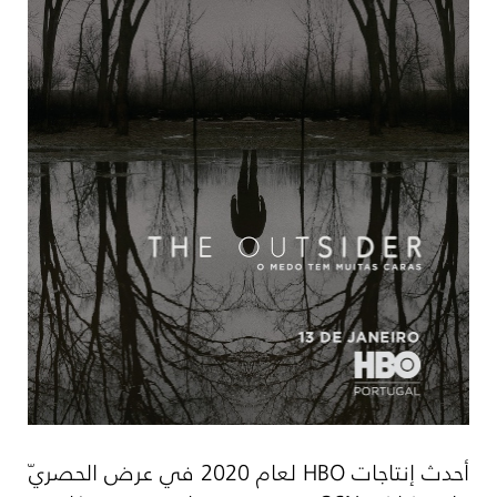
أحدث إنتاجات
HBO
لعام 2020 في عرض الحصريّ