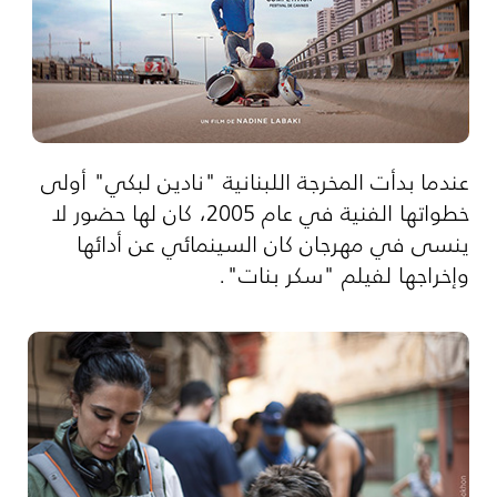
عندما بدأت المخرجة اللبنانية "نادين لبكي" أولى
خطواتها الفنية في عام 2005، كان لها حضور لا
ينسى في مهرجان كان السينمائي عن أدائها
وإخراجها لفيلم "سكر بنات".