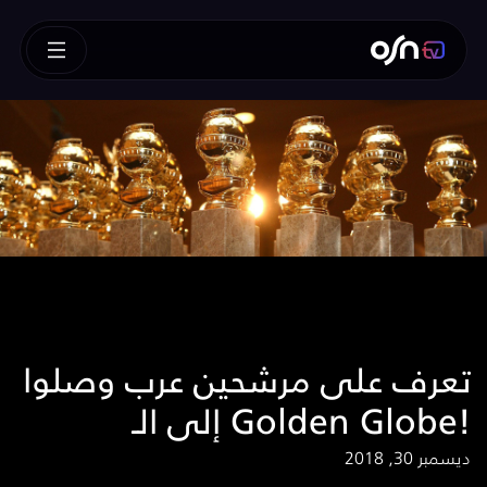
تعرف على مرشحين عرب وصلوا
إلى الـ Golden Globe!
ديسمبر 30, 2018