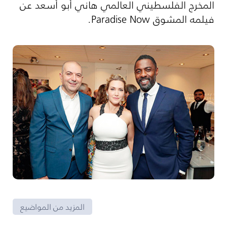
المخرج الفلسطيني العالمي هاني أبو أسعد عن
فيلمه المشوق Paradise Now.
المزيد من المواضيع