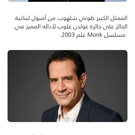
الممثل الكبير طوني شلهوب من أصول لبنانية
الحائز على جائزة غولدن غلوب لأدائه المميز في
مسلسل Monk علم 2003.