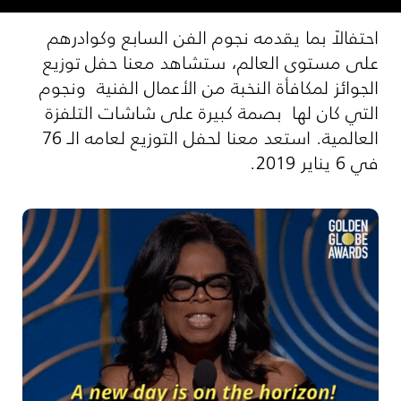
احتفالاً بما يقدمه نجوم الفن السابع وكوادرهم
على مستوى العالم، ستشاهد معنا حفل توزيع
الجوائز لمكافأة النخبة من الأعمال الفنية ونجوم
التي كان لها بصمة كبيرة على شاشات التلفزة
العالمية. استعد معنا لحفل التوزيع لعامه الـ 76
في 6 يناير 2019.