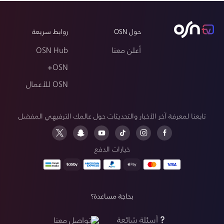
حول OSN
روابط سريعة
أعلن معنا
OSN Hub
OSN+
OSN للأعمال
تابعنا لمعرفة آخر الأخبار والتحديثات حول عالمك الترفيهي المفضل
خيارات الدفع
بحاجة مساعدة؟
أسئلة شائعة
تواصل معنا