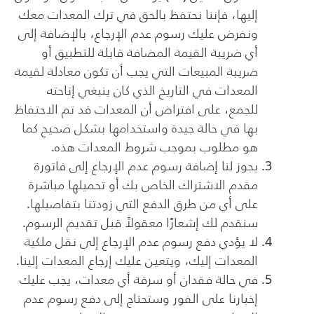
إليها، فإننا نحتفظ بالحق في ترك المعدات معك
ونفرض عليك رسوم عدم الإرجاع، بالإضافة إلى
أي ضريبة القيمة المضافة قابلة للتطبيق أو
ضريبة المبيعات التي يجب أن تكون معادلة لقيمة
المعدات في التاريخ الذي كان ينبغي إتاحته
للجمع، على افتراض أن المعدات قد تم الاحتفاظ
بها في حالة جيدة واستخدامها بشكل صحيح كما
هو مطلوب بموجب شروط المعدات هذه.
يجوز لنا إضافة رسوم عدم الإرجاع إلى فاتورة
مقدم الاشتراك الخاص بك أو تحميلها مباشرة
على أي من طرق الدفع التي زودتنا بتفاصيلها.
سنقدم لك إشعارًا معقولاً قبل تقديم الرسوم.
لا يؤدي دفع رسوم عدم الإرجاع إلى نقل ملكية
المعدات إليك، ويتعين عليك إرجاع المعدات إلينا.
في حالة فقدان أو سرقة أي معدات، يجب عليك
إخبارنا على الفور وستحتاج إلى دفع رسوم عدم