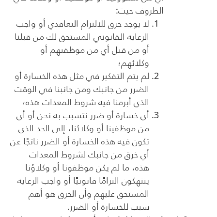
الظروف حيث:
لا يوجد خرق للالتزام التعاقدي أو واجب
الرعاية القانوني المستحق لك من قبلنا
أو من قبل أي من موظفيهم أو
وكلائهم؛
لم يتم التفكير في مثل هذه الخسارة أو
الضرر من جانبك ومن جانبنا في الوقت
الذي أبرمنا فيه شروط المعدات هذه؛
أي خسارة أو ضرر نتسبب به نحن أو أي
من موظفينا أو وكلائنا، إلى الحد الذي
تكون فيه هذه الخسارة أو الضرر ناتجًا عن
أي خرق من جانبك لشروط المعدات
هذه، ما لم يكن موظفونا أو وكلاؤنا
ينتهكون التزامًا قانونيًا أو واجب الرعاية
المستحق عليهم وأن الخرق هو أهم
سبب للخسارة أو الضرر.