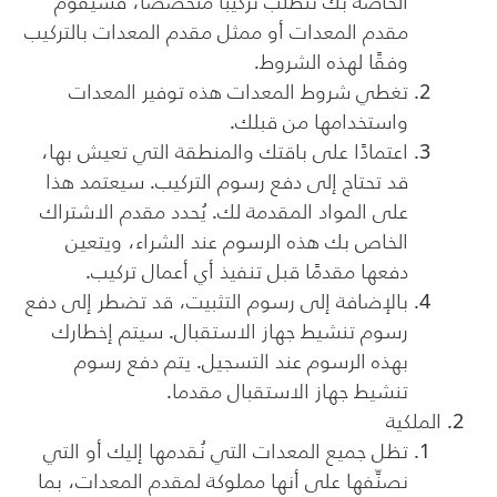
الخاصة بك تتطلب تركيبًا متخصصًا، فسيقوم
مقدم المعدات أو ممثل مقدم المعدات بالتركيب
وفقًا لهذه الشروط.
تغطي شروط المعدات هذه توفير المعدات
واستخدامها من قبلك.
اعتمادًا على باقتك والمنطقة التي تعيش بها،
قد تحتاج إلى دفع رسوم التركيب. سيعتمد هذا
على المواد المقدمة لك. يُحدد مقدم الاشتراك
الخاص بك هذه الرسوم عند الشراء، ويتعين
دفعها مقدمًا قبل تنفيذ أي أعمال تركيب.
بالإضافة إلى رسوم التثبيت، قد تضطر إلى دفع
رسوم تنشيط جهاز الاستقبال. سيتم إخطارك
بهذه الرسوم عند التسجيل. يتم دفع رسوم
تنشيط جهاز الاستقبال مقدما.
الملكية
تظل جميع المعدات التي نُقدمها إليك أو التي
نصنِّفها على أنها مملوكة لمقدم المعدات، بما