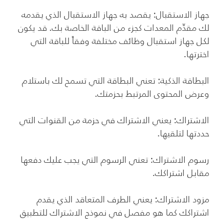
جهاز الاستقبال: يقصد به جهاز الاستقبال الذي يقدمه
لك مقدِّم المعدات كجزء من الباقة الخاصة بك. قد يكون
لكل جهاز استقبال وظائف مختلفة وفقاً للباقة التي
اخترتها.
البطاقة الذكية: تعني البطاقة التي تسمح لك باستلام
وعرض المحتوى المرتبط بحزمتك
.
الاشتراك: يعني الاشتراك في حزمة من القنوات التي
حددتها لتلقيها
.
رسوم الاشتراك: تعني الرسوم التي يجب عليك دفعها
مقابل اشتراكك
.
مزود الاشتراك: يعني الطرف المتعاقد الذي يقدم
اشتراكك كما هو مفصل في نموذج الاشتراك للتطبيق