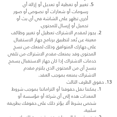
تغيير أو تغطية أو تعديل أو إزالة أي
رسومات أو شعارات أو نصوص أو صور
أخرى تظهر على الشاشة في أي بث أو
تحميل أو إرسال للمحتوى.
يجوز لمقدم الاشتراك تعطيل أو تغيير وظائف
معينة عن بُعد لتطبيق برنامج جهاز الاستقبال
على جهازك المتوافق وذلك لمنعك من نسخ
المحتوى وقد يمنعك مقدم الاشتراك من تلقي
خدمات الاشتراك إذا كان جهاز الاستقبال يسمح
بنسخ أي من المحتوى الذي يلتزم مقدم
الاشتراك بمنعه بموجب العقد.
حقوق الطرف الثالث
يمكننا نقل حقوقنا أو التزاماتنا بموجب شروط
المعدات هذه إلى أي شركة أو مؤسسة أو
شخص بشرط ألا يؤثر ذلك على حقوقك بطريقة
سلبية.
تعتبر شروط المعدات هذه شخصية لك. لا يجوز