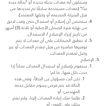
وستكون أية معدات بديلة جديدة أو "بحالة جيدة
جدًا" (معدات مستخدمة سابقًا تم تجديدها من
قبل الشركة المصنعة أو وكيلها المعتمد).
سنضمن أي إصلاح أو استبدال حتى وقت لاحق
من نهاية فترة الضمان الأصلية أو ثلاثة (3) أشهر
من تاريخ إجراء الإصلاح / الاستبدال.
لا تنطبق الضمانات على أي معدات لا يتم
توفيرها مباشرة من قبل مقدم المعدات أو عبر
وكيل لمقدم المعدات.
الإصلاح
سنقوم بإصلاح أو استبدال المعدات مجاناً إذا
حدث خلل فيها، ما لم:
تكن أنت مسؤول عن الخطأ، وفي هذه
الحالة قد يتم فرض رسوم مقابل خدمة
المهندس؛ أو
طلبنا منك إعادة المعدات إلينا، ولم تقم
بذلك على الفور؛ أو