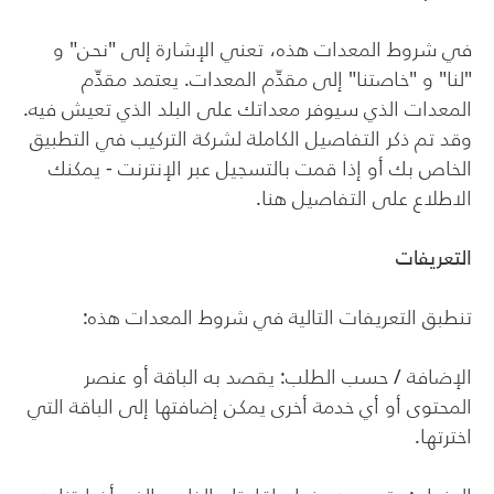
في شروط المعدات هذه، تعني الإشارة إلى "نحن" و
"لنا" و "خاصتنا" إلى مقدِّم المعدات. يعتمد مقدِّم
المعدات الذي سيوفر معداتك على البلد الذي تعيش فيه.
وقد تم ذكر التفاصيل الكاملة لشركة التركيب في التطبيق
الخاص بك أو إذا قمت بالتسجيل عبر الإنترنت - يمكنك
الاطلاع على التفاصيل هنا.
التعريفات
تنطبق التعريفات التالية في شروط المعدات هذه:
الإضافة / حسب الطلب: يقصد به الباقة أو عنصر
المحتوى أو أي خدمة أخرى يمكن إضافتها إلى الباقة التي
اخترتها.