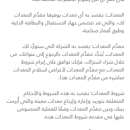
المعدات: يقصد به أي معدات يوفرها مقدِّم المعدات
لك، والتي قد تتضمن جهاز الاستقبال والبطاقة الذكية
وطبق أقمار صناعية.
مقدِّم المعدات: يقصد به الشركة التي ستورِّد لك
المعدات. يُحدَّد مقدِّم المعدات بالرجوع إلى عنوانك. من
خلال شراء اشتراك، فإنك توافق على إبرام شروط
المعدات مع مقدِّم المعدات لأغراض استلام المعدات
مباشرة من مقدِّم المعدات هذا.
شروط المعدات: يقصد به هذه الشروط والأحكام
المتعلقة بتوريد وإعارة وإرجاع معدات معينة والتي أُبرمت
بينك وبين مقدِّم المعدات وفقًا للعملية المنصوص
عليها في مقدمة شروط المعدات هذه.