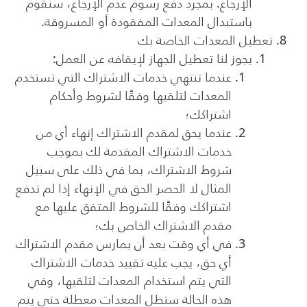
الإرجاع. بمجرد دفع رسوم عدم الإرجاع، سنقوم
باستبدال المعدات المفقودة أو المسروقة.
تعطيل المعدات الخاصة بك
يجوز لنا تعطيل الجهاز لإيقافه عن العمل:
عندما تنتهي خدمات الاشتراك التي تستخدم
المعدات لتلقيها وفقًا لشروط وأحكام
اشتراكك؛
عندما يحق لمقدم الاشتراك إنهاء أي من
خدمات الاشتراك المقدمة لك بموجب
شروط الاشتراك، بما في ذلك على سبيل
المثال لا الحصر الحق في الإنهاء إذا لم تدفع
اشتراكك وفقًا للشروط المتفق عليها مع
مقدم الاشتراك الخاص بك؛
في أي وقت بعد أن يمارس مقدم الاشتراك
أي حق، يجب عليه تقييد خدمات الاشتراك
التي يتم استخدام المعدات لتلقيها، وفي
هذه الحالة ستظل المعدات معطلة حتى يتم