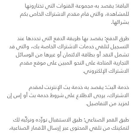
الباقة: يقصد به مجموعة القنوات التي تختارونها
للمشاهدة، والتي قام مقدم الاشتراك الخاص بكم
بشرائها.
طرق الدفع: يقصد بها طريقة الدفع التي تحددها عند
التسجيل لتلقي خدمات الاشتراك الخاصة بك، والتي قد
تشمل النقد أو بطاقة الائتمان أو غيرها من الوسائل
التجارية المتاحة على النحو المبين على موقع مقدم
الاشتراك الإلكتروني.
خدمة البث: يقصد به خدمة بث الإنترنت لمقدم
الاشتراك، يرجى الاطلاع على شروط خدمة بث أو إس إن
لمزيد من التفاصيل.
طبق القمر الصناعي: طبق الاستقبال نورِّده ونركِّبه لك
لتمكينك من تلقي المحتوى عبر إرسال الأقمار الصناعية.