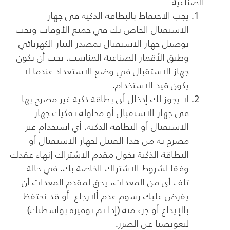
الصناعية
يجب الاحتفاظ بالبطاقة الذكية في جهاز
الاستقبال الخاص بك في جميع الأوقات ويجب
توصيل جهاز الاستقبال بمصدر التيار الكهربائي
وطبق الأقمار الصناعية المناسب. يجب أن يكون
جهاز الاستقبال في وضع الاستعداد عندما لا
يكون قيد الاستخدام.
لا يجوز لك إدخال أي بطاقة ذكية غير مصرح بها
في جهاز الاستقبال أو محاولة تفكيك جهاز
الاستقبال أو البطاقة الذكية. أي استخدام غير
مصرح به من هذا القبيل لجهاز الاستقبال أو
البطاقة الذكية يخول مقدم الاشتراك إنهاء عقدك
وفقًا لشروط الاشتراك الخاصة بك. في حالة
تلف أي من المعدات، يحق لمقدم المعدات أن
يفرض عليك رسوم عدم ألارجاع أو قد نحتفظ
بالإيداع أو جزء منه (إذا تم توفيره بواسطتك)
لتعويضنا عن الضرر.