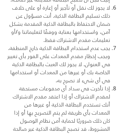
لا يجوز لك نقل أو تأجير أو إعارة أو على خلاف
ذلك تسليم البطاقة الذكية. أنت مسؤول عن
ضمان الاحتفاظ بالبطاقة الذكية المقدمة بشكل
آمن، واستخدامها بعناية ووفقًا لتعليماتنا و/أو
تعليمات مقدم الاشتراك فقط.
يجب عدم استخدام البطاقة الذكية خارج المنطقة.
ويجب إخطار مقدم المعدات على الفور بأي تغيير
في العنوان. لا يجوز لك العبث بالبطاقة الذكية
الخاصة بك أو غيرها من المعدات أو استخدامها
في أي شيء لا نصرح به.
إذا تأخرت في سداد أي مدفوعات مستحقة
لمقدم الاشتراك أو إذا اعتقد مقدم الاشتراك
أنك تستخدم البطاقة الذكية أو غيرها من
المعدات بأي طريقة لم يتم التصريح بها أو إذا
كان ذلك ضروريًا لحماية أمن نظام الوصول
المشروط، قد تصبح البطاقة الذكية غير صالحة