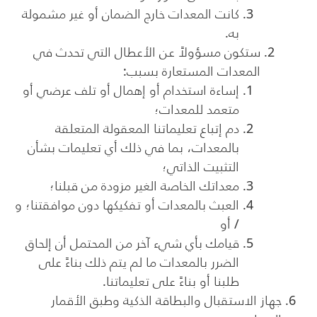
كانت المعدات خارج الضمان أو غير مشمولة
به.
ستكون مسؤولاً عن الأعطال التي تحدث في
المعدات المستعارة بسبب:
إساءة استخدام أو إهمال أو تلف عرضي أو
متعمد للمعدات؛
دم إتباع تعليماتنا المعقولة المتعلقة
بالمعدات، بما في ذلك أي تعليمات بشأن
التثبيت الذاتي؛
معداتك الخاصة الغير مزودة من قبلنا؛
العبث بالمعدات أو تفكيكها دون موافقتنا؛ و
/ أو
قيامك بأي شيء آخر من المحتمل أن إلحاق
الضرر بالمعدات ما لم يتم ذلك بناءً على
طلبنا أو بناءً على تعليماتنا.
جهاز الاستقبال والبطاقة الذكية وطبق الأقمار