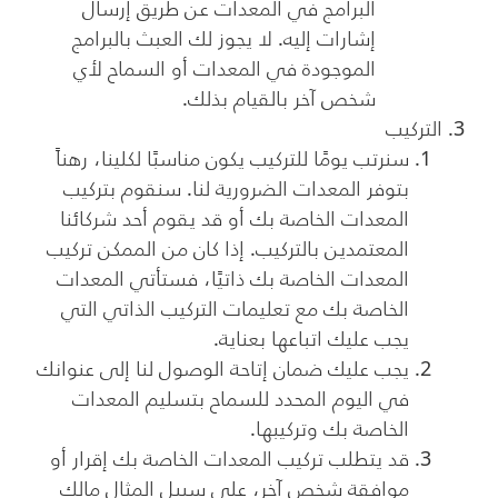
البرامج في المعدات عن طريق إرسال
إشارات إليه. لا يجوز لك العبث بالبرامج
الموجودة في المعدات أو السماح لأي
شخص آخر بالقيام بذلك.
التركيب
سنرتب يومًا للتركيب يكون مناسبًا لكلينا، رهناً
بتوفر المعدات الضرورية لنا. سنقوم بتركيب
المعدات الخاصة بك أو قد يقوم أحد شركائنا
المعتمدين بالتركيب. إذا كان من الممكن تركيب
المعدات الخاصة بك ذاتيًا، فستأتي المعدات
الخاصة بك مع تعليمات التركيب الذاتي التي
يجب عليك اتباعها بعناية.
يجب عليك ضمان إتاحة الوصول لنا إلى عنوانك
في اليوم المحدد للسماح بتسليم المعدات
الخاصة بك وتركيبها.
قد يتطلب تركيب المعدات الخاصة بك إقرار أو
موافقة شخص آخر، على سبيل المثال مالك