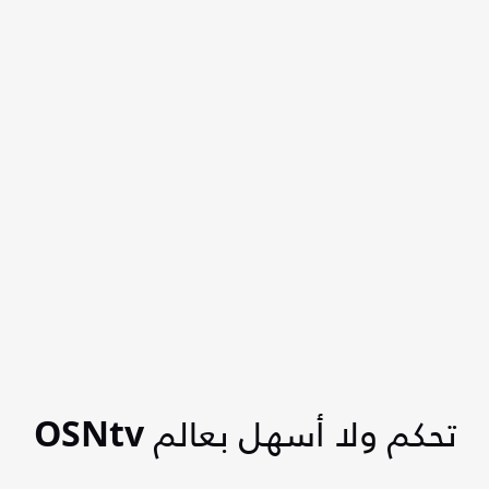
تحكم ولا أسهل بعالم OSNtv