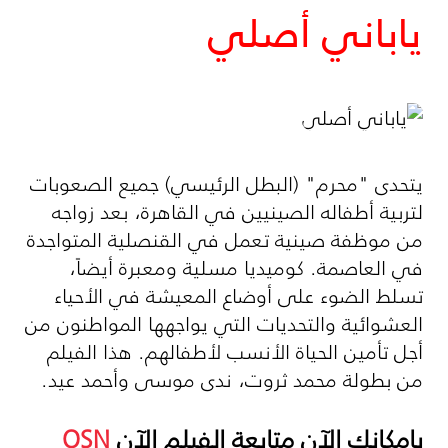
ياباني أصلي
يتحدى "محرم" (البطل الرئيسي) جميع الصعوبات
لتربية أطفاله الصينيين في القاهرة، بعد زواجه
من موظفة صينية تعمل في القنصلية المتواجدة
في العاصمة. كوميديا مسلية ومعبرة أيضاً،
تسلط الضوء على أوضاع المعيشة في الأحياء
العشوائية والتحديات التي يواجهها المواطنون من
أجل تأمين الحياة الأنسب لأطفالهم. هذا الفيلم
من بطولة محمد ثروت، ندى موسى وأحمد عيد.
بإمكانك الآن متابعة الفيلم الآن
OSN