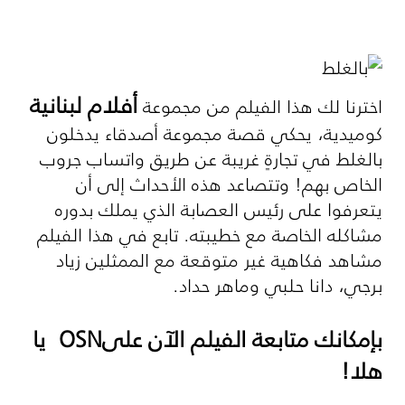
أفلام لبنانية
اخترنا لك هذا الفيلم من مجموعة
كوميدية، يحكي قصة مجموعة أصدقاء يدخلون
بالغلط في تجارةٍ غريبة عن طريق واتساب جروب
الخاص بهم! وتتصاعد هذه الأحداث إلى أن
يتعرفوا على رئيس العصابة الذي يملك بدوره
مشاكله الخاصة مع خطيبته. تابع في هذا الفيلم
مشاهد فكاهية غير متوقعة مع الممثلين زياد
برجي، دانا حلبي وماهر حداد.
بإمكانك متابعة الفيلم الآن على
OSN
يا
هلا
!