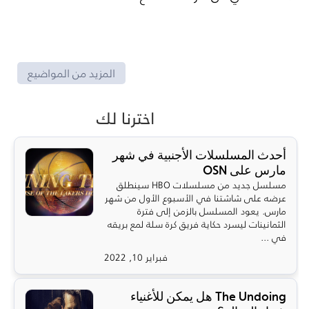
المزيد من المواضيع
اخترنا لك
أحدث المسلسلات الأجنبية في شهر
مارس على OSN
مسلسل جديد من مسلسلات HBO سينطلق
عرضه على شاشتنا في الأسبوع الأول من شهر
مارس. يعود المسلسل بالزمن إلى فترة
الثمانينات ليسرد حكاية فريق كرة سلة لمع بريقه
في ...
فبراير 10, 2022
The Undoing هل يمكن للأغنياء