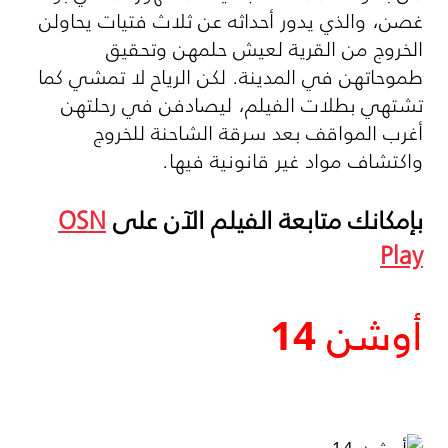
غصن، والذي يدور أحداثه عن ثلاث فتيات يحاولن
الخروج من القرية لعيش حلمهن وتحقيق
طموحاتهن في المدينة. لكن الرياح لا تمشي كما
تشتهي بطلات الفيلم، ليصادفن في رحلتهن
أغرب المواقف بعد سرقة الشاحنة للخروج
واكتشاف مواد غير قانونية فيها.
بإمكانك متابعة الفيلم الآن على
OSN
Play
أوشن 14