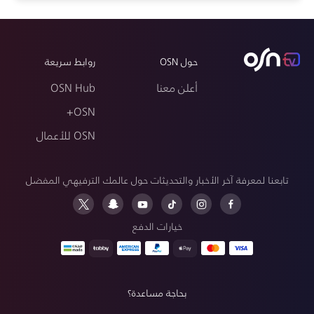
حول OSN
روابط سريعة
أعلن معنا
OSN Hub
OSN+
OSN للأعمال
تابعنا لمعرفة آخر الأخبار والتحديثات حول عالمك الترفيهي المفضل
خيارات الدفع
بحاجة مساعدة؟