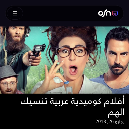
أفلام كوميدية عربية تنسيك
الهم
يوليو 26, 2018