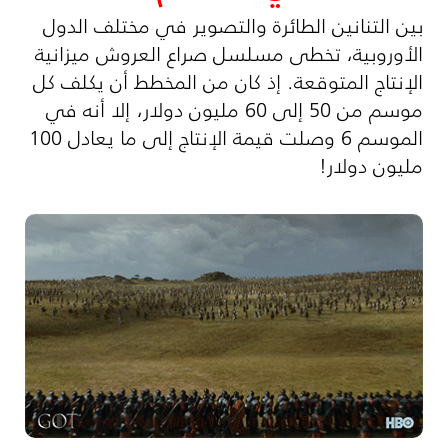
بين التنانين الطائرة والتصوير في مختلف الدول
الأوروبية، تخطى مسلسل صراع العروش ميزانية
الإنتاج المتوقعة. إذ كان من المخطط أن يكلف كل
موسم من 50 إلى 60 مليون دولار، إلا أنه في
الموسم 6 وصلت قيمة الإنتاج إلى ما يعادل 100
مليون دولار!