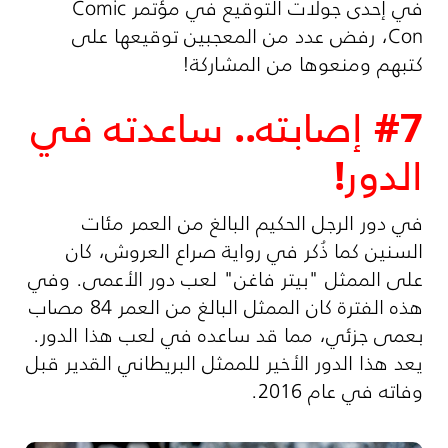
في إحدى جولات التوقيع في مؤتمر Comic
Con، رفض عدد من المعجبين توقيعها على
كتبهم ومنعوها من المشاركة!
#7 إصابته.. ساعدته في
الدور!
في دور الرجل الحكيم البالغ من العمر مئات
السنين كما ذُكر في رواية صراع العروش، كان
على الممثل "بيتر فاغن" لعب دور الأعمى. وفي
هذه الفترة كان الممثل البالغ من العمر 84 مصاب
بعمى جزئي، مما قد ساعده في لعب هذا الدور.
يعد هذا الدور الأخير للممثل البريطاني القدير قبل
وفاته في عام 2016.