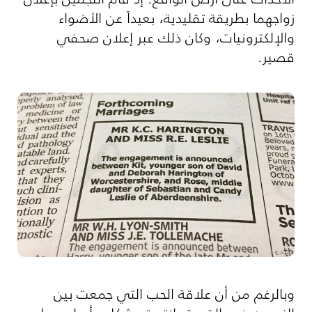
زواجهما بطريقة تقليدية، بعيداً عن الأضواء
والإلكترونيات، وكان ذلك عبر إعلان صحفي
قصير.
وبالرغم من أن علاقة الحب التي جمعت بين