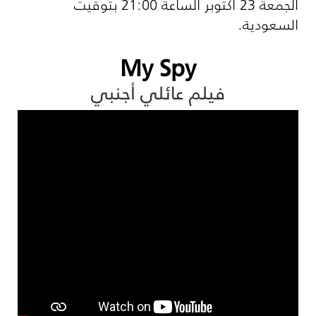
الجمعة 23 أكتوبر الساعة 21:00 بتوقيت
السعودية.
My Spy
فيلم عائلي أجنبي