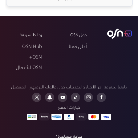
حول OSN
روابط سريعة
أعلن معنا
OSN Hub
OSN+
OSN للأعمال
تابعنا لمعرفة آخر الأخبار والتحديثات حول عالمك الترفيهي المفضل
خيارات الدفع
بحاجة مساعدة؟