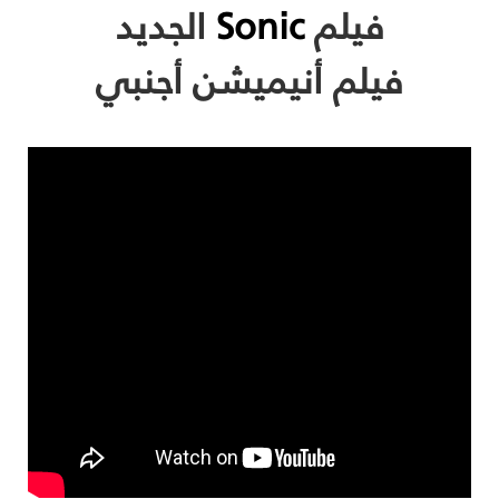
فيلم
Sonic
الجديد
فيلم أنيميشن أجنبي