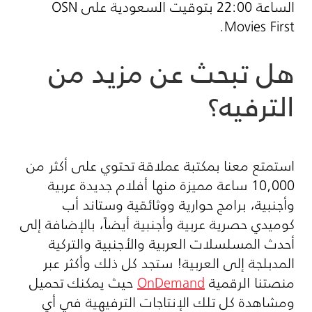
الساعة 22:00 بتوقيت السعودية على
OSN
.
Movies First
هل تبحث عن مزيد من
الترفيه؟
استمتع معنا بمكتبة عملاقة تحتوي على أكثر من
10,000 ساعة مميزة منها أفلام جديدة عربية
وأجنبية، برامج حوارية ووثائقية وستاند أب
كوميدي حصرية عربية وأجنبية أيضاً، بالإضافة إلى
أحدث المسلسلات العربية والأجنبية والتركية
المدبلجة إلى العربية! ستجد كل ذلك وأكثر عبر
منصتنا الرقمية
OnDemand
حيث يمكنك تحميل
ومشاهدة كل تلك الإنتاجات الترفيهية في أي