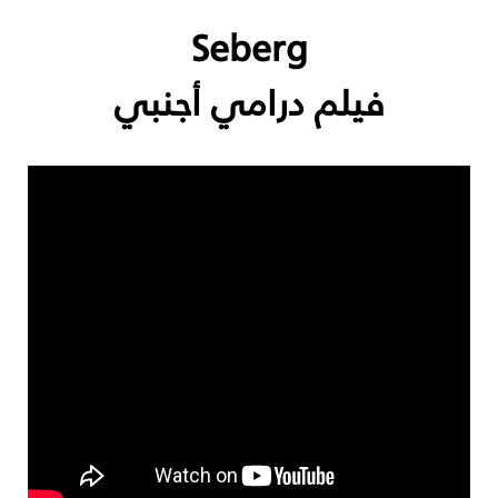
Seberg
فيلم درامي أجنبي