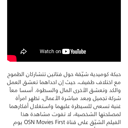
حبكة كوميدية شيّقة حول فتاتين تتشاركان الطموح
مع اختلاف طفيف، حيث إن احداهما تعشق العمل
والكد وتعشق الأخرى المال والسطوة. أسسا معاً
شركة تجميل وبعد مباشرة الأعمال، تظهر امرأة
غنية تسعى للسيطرة عليهما واستغلال أفكارهما
لمصلحتها الشخصية، لا تفوت مشاهدة هذا
الفيلم الشيّق على قناة
OSN Movies First
يوم