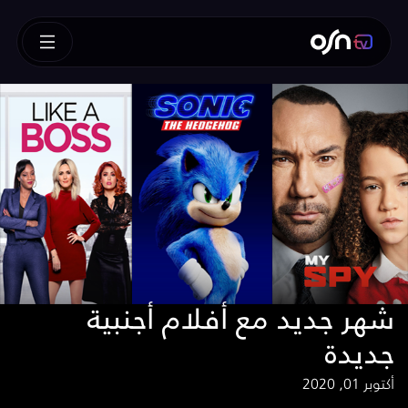
شهر جديد مع أفلام أجنبية
جديدة
أكتوبر 01, 2020