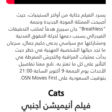
يسرد الفيلم حكاية من أواخر الستينيات، حيث
أصبحت الممثلة الموجة الجديدة ونجمة
"
Breathless
" جان سيبرغ هدفاً لمكتب التحقيقات
الفيدرالي بسبب دعمها لحركة الحقوق المدنية
ومشاركتها مع سياسي يدعى حكيم جمال، سرعان
ما تجد حياتها الشخصية المهنية في خطر حيث
بدأت عمليات المراقبة والتحرش المفرطة في
التأثير على كل ما تعتز به. تابع معنا تفاصيل
الأحداث يوم الجمعة 9 أكتوبر الساعة 21:00
بتوقيت السعودية على
OSN Movies First
.
Cats
فيلم أنيميشن أجنبي