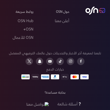
حول OSN
روابط سريعة
أعلن معنا
OSN Hub
OSN+
OSN للأعمال
تابعنا لمعرفة آخر الأخبار والتحديثات حول عالمك الترفيهي المفضل
خيارات الدفع
بحاجة مساعدة؟
أسئلة شائعة
تواصل معنا