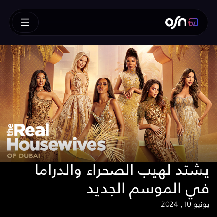
يشتد لهيب الصحراء والدراما
في الموسم الجديد
يونيو 10, 2024