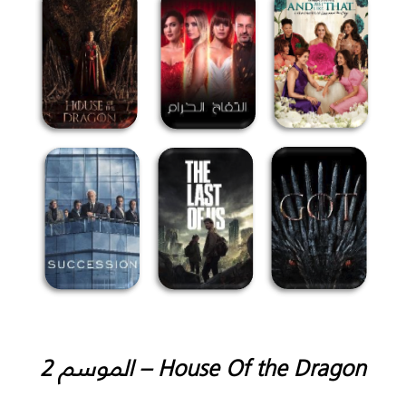
House Of the Dragon – الموسم 2