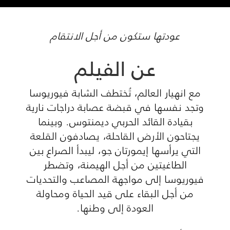
عودتها ستكون من أجل الانتقام
عن الفيلم
مع انهيار العالم، تُختطف الشابة فيوريوسا
وتجد نفسها في قبضة عصابة دراجات نارية
بقيادة القائد الحربي ديمنتوس. وبينما
يجتاحون الأرض القاحلة، يصادفون القلعة
التي يرأسها إيمورتان جو، ليبدأ الصراع بين
الطاغيتين من أجل الهيمنة، وتضطر
فيوريوسا إلى مواجهة المصاعب والتحديات
من أجل البقاء على قيد الحياة ومحاولة
العودة إلى وطنها.