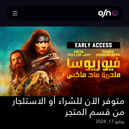
متوفر الآن للشراء أو الاستئجار
من قسم المتجر
يوليو 17, 2024