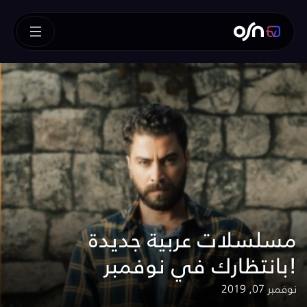
مسلسلات عربية جديدة
بانتظارك في نوفمبر!
نوفمبر 07, 2019