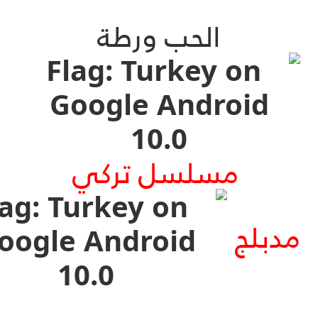
الحب ورطة
مسلسل تركي
مدبلج