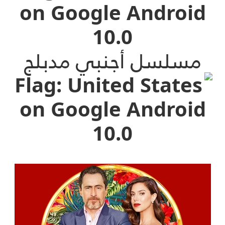
مسلسل أجنبي مدبلج