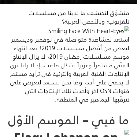
متشوّق لتكتشف ما لدينا من مسلسلات
تلفزيونية وبالأخص العربية؟
استعد لمشاهدة متواصلة في نوفمبر وديسمبر
لبعض من أفضل مسلسلات 2019! بعد انتهاء
موسم مسلسلات رمضان 2019، لا يزال الإنتاج
الفنّي مستمراً وغزيراً بشكل ملفت، إذ لا زلنا نرى
الإنتاجات الفنية العربية والتركية في تزايد مستمر
لا يخفى على أحد، وها نحن نستعد لنعرض على
قنوات
OSN
آخر وأحدث تلك الإنتاجات التي
تترقّبها الجماهير في المنطقة.
ما فيي – الموسم الأوّل