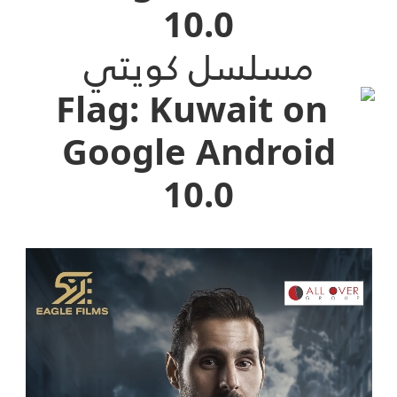
مسلسل كويتي