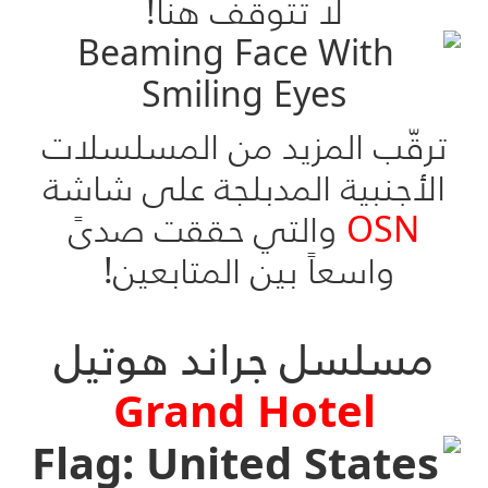
لا تتوقف هنا!
ترقّب المزيد من المسلسلات
الأجنبية المدبلجة على شاشة
OSN
والتي حققت صدىً
واسعاً بين المتابعين!
مسلسل جراند هوتيل
Grand Hotel