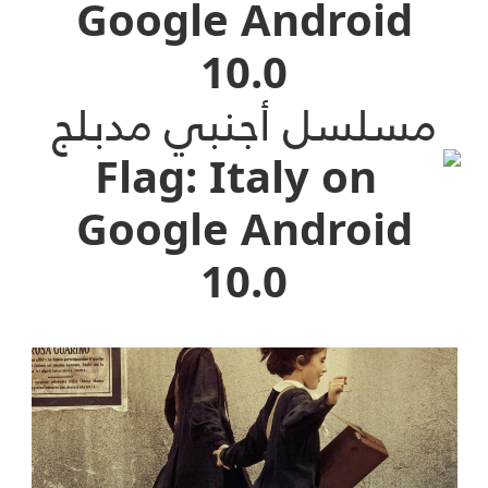
مسلسل أجنبي مدبلج