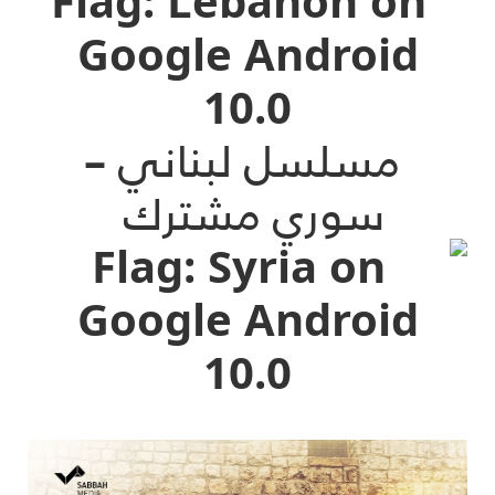
مسلسل لبناني –
سوري مشترك