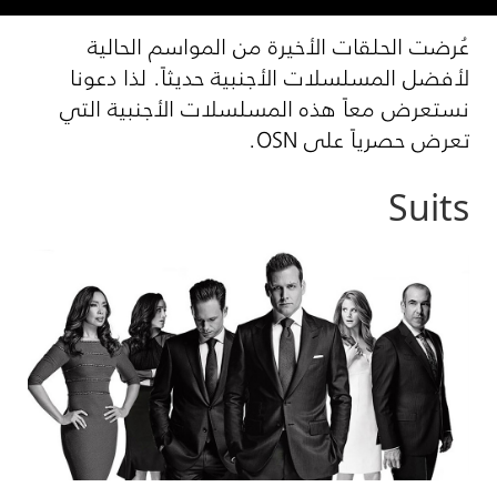
عُرضت الحلقات الأخيرة من المواسم الحالية
لأفضل المسلسلات الأجنبية حديثاً. لذا دعونا
نستعرض معاً هذه المسلسلات الأجنبية التي
تعرض حصرياً على OSN.
Suits