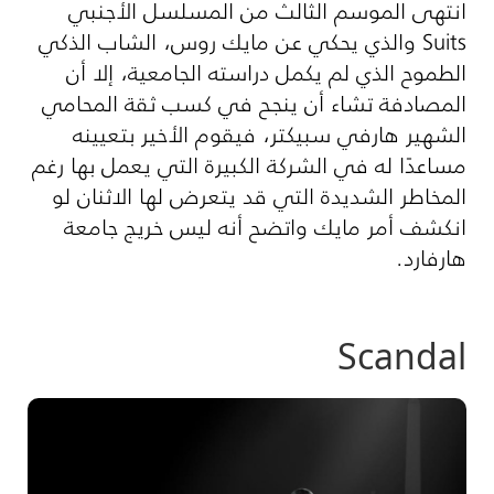
انتهى الموسم الثالث من المسلسل الأجنبي
Suits والذي يحكي عن مايك روس، الشاب الذكي
الطموح الذي لم يكمل دراسته الجامعية، إلا أن
المصادفة تشاء أن ينجح في كسب ثقة المحامي
الشهير هارفي سبيكتر، فيقوم الأخير بتعيينه
مساعدًا له في الشركة الكبيرة التي يعمل بها رغم
المخاطر الشديدة التي قد يتعرض لها الاثنان لو
انكشف أمر مايك واتضح أنه ليس خريج جامعة
هارفارد.
Scandal