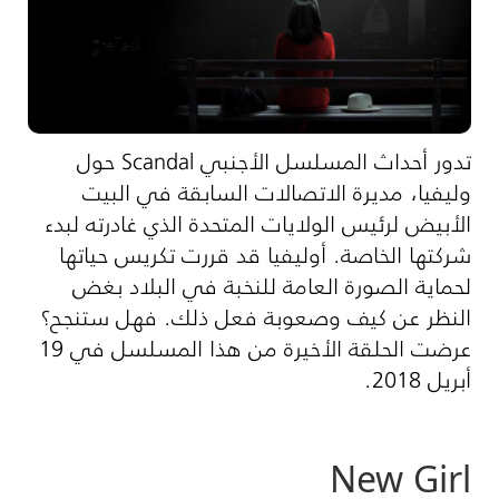
تدور أحداث المسلسل الأجنبي Scandal حول
وليفيا، مديرة الاتصالات السابقة في البيت
الأبيض لرئيس الولايات المتحدة الذي غادرته لبدء
شركتها الخاصة. أوليفيا قد قررت تكريس حياتها
لحماية الصورة العامة للنخبة في البلاد بغض
النظر عن كيف وصعوبة فعل ذلك. فهل ستنجح؟
عرضت الحلقة الأخيرة من هذا المسلسل في 19
أبريل 2018.
New Girl