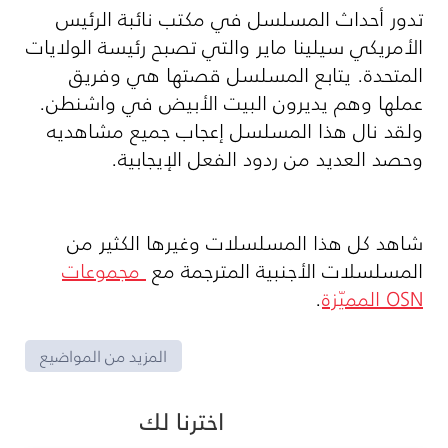
تدور أحداث المسلسل في مكتب نائبة الرئيس
الأمريكي سيلينا ماير والتي تصبح رئيسة الولايات
المتحدة. يتابع المسلسل قصتها هي وفريق
عملها وهم يديرون البيت الأبيض في واشنطن.
ولقد نال هذا المسلسل إعجاب جميع مشاهديه
وحصد العديد من ردود الفعل الإيجابية.
شاهد كل هذا المسلسلات وغيرها الكثير من
المسلسلات الأجنبية المترجمة مع
مجموعات
OSN المميّزة
.
المزيد من المواضيع
اخترنا لك