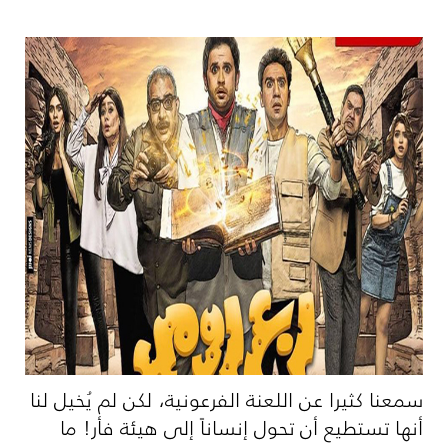
سمعنا كثيرا عن اللعنة الفرعونية، لكن لم يُخيل لنا
أنها تستطيع أن تحول إنساناً إلى هيئة فأر! ما