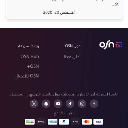
St...
أغسطس 20, 2020
حول OSN
روابط سريعة
أعلن معنا
OSN Hub
OSN+
OSN للأعمال
تابعنا لمعرفة آخر الأخبار والتحديثات حول عالمك الترفيهي المفضل
خيارات الدفع