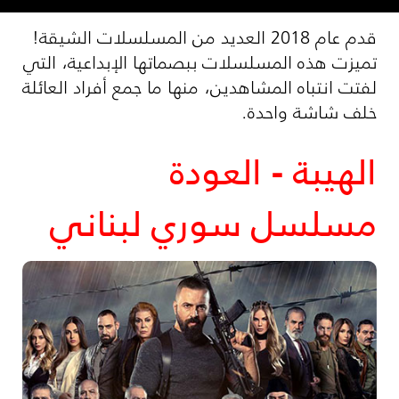
قدم عام 2018 العديد من المسلسلات الشيقة!
تميزت هذه المسلسلات ببصماتها الإبداعية، التي
لفتت انتباه المشاهدين، منها ما جمع أفراد العائلة
خلف شاشة واحدة.
الهيبة - العودة
مسلسل سوري لبناني