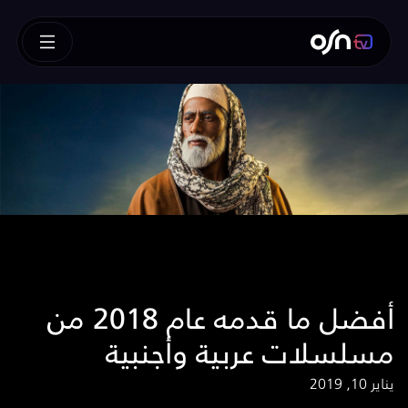
أفضل ما قدمه عام 2018 من
مسلسلات عربية وأجنبية
يناير 10, 2019