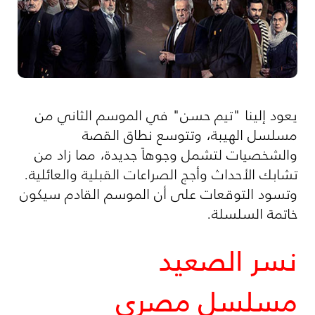
يعود إلينا "تيم حسن" في الموسم الثاني من
مسلسل الهيبة، وتتوسع نطاق القصة
والشخصيات لتشمل وجوهاً جديدة، مما زاد من
تشابك الأحداث وأجج الصراعات القبلية والعائلية.
وتسود التوقعات على أن الموسم القادم سيكون
خاتمة السلسلة.
نسر الصعيد
مسلسل مصري