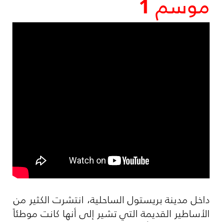
موسم 1
​داخل مدينة بريستول الساحلية، انتشرت الكثير من
الأساطير القديمة التي تشير إلى أنها كانت موطئاً