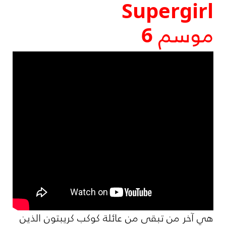
Supergirl
موسم 6
هي آخر من تبقى من
عائلة كوكب كريبتون الذين