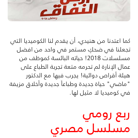
كما اعتدنا من هنيدي، أن يقدم لنا الكوميديا التي
تجعلنا في ضحكٍ مستمر في واحد من افضل
مسلسلات 2018! حياته البائسة كموظف من
عمال الإنارة لم تحرمه متعة تجربة الطباع على
هيئة أقراص دوائية! يجرب فيها مع الدكتور
"ماضي" حياة جديدة وطباعاً جديدة وأخلاق مزيفة
في كوميديا لا مثيل لها.
ربع رومي
مسلسل مصري