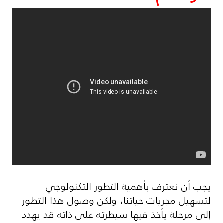
يجب أن نعترف بأهمية التطور التكنولوجي
لتسهيل مجريات حياتنا، ولكن وصول هذا التطور
إلى مرحلة يأخذ فيها سيطرته على ذاته قد يهدد