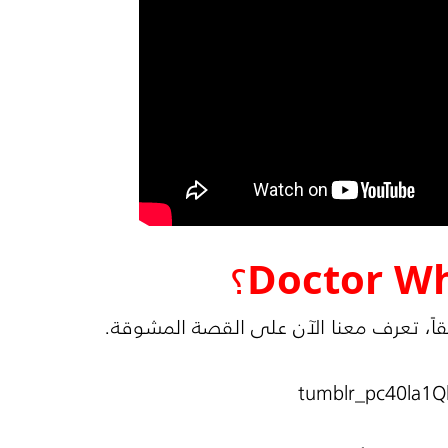
اً، تعرف معنا الآن على القصة المشوقة.