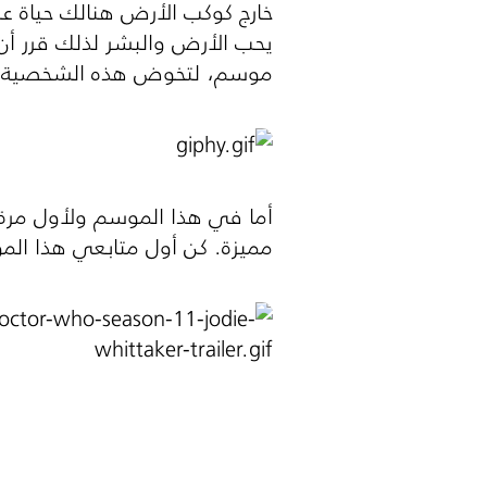
خارج كوكب الأرض هنالك حياة 
يحب الأرض والبشر لذلك قرر أن 
موسم، لتخوض هذه الشخصية ال
أما في هذا الموسم ولأول مرة 
مميزة. كن أول متابعي هذا الم