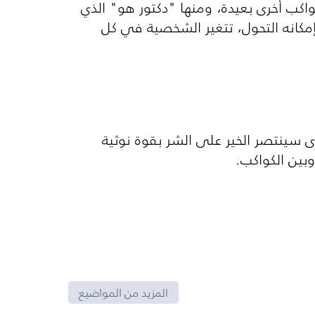
ب أخرى بعيدة، ومنها "دكتور هو" الذي
مكانه التحول، تتغير الشخصية في كل
 سينتصر الخير على الشر بقوة نوثية
بين الكواكب.
المزيد من المواضيع