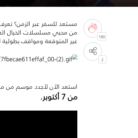
مستعد للسفر عبر الزمن؟ تعرف 
من محبي مسلسلات الخيال العلم
180
غير المتوقعة ومواقف بطولية ل
2
استعد الآن لأجدد موسم من مس
من 7 أكتوبر.