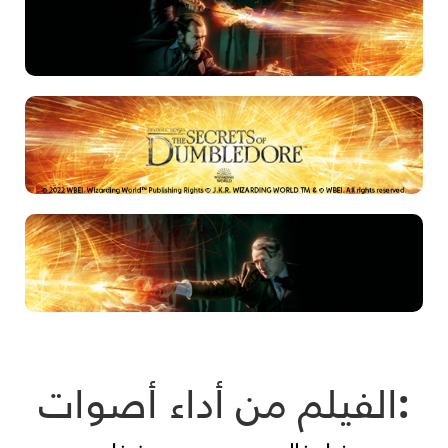
:الفيلم من أداء أصوات