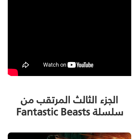
الجزء الثالث المرتقب من
سلسلة Fantastic Beasts