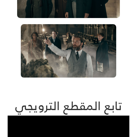
تابع المقطع الترويجي