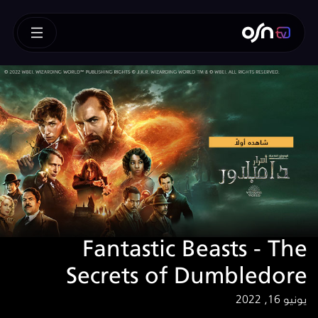
Fantastic Beasts - The
Secrets of Dumbledore
يونيو 16, 2022