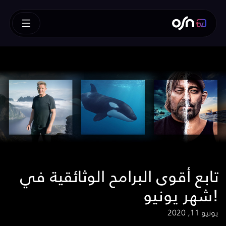
تابع أقوى البرامح الوثائقية في
شهر يونيو!
يونيو 11, 2020