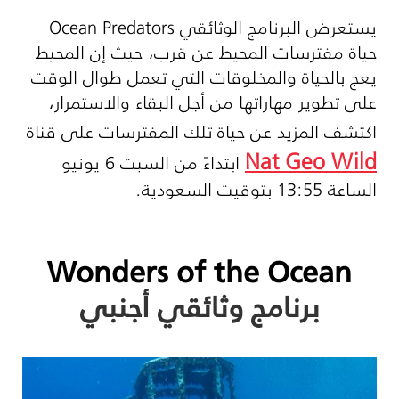
يستعرض البرنامج الوثائقي
Ocean Predators
حياة مفترسات المحيط عن قرب، حيث إن المحيط
يعج بالحياة والمخلوقات التي تعمل طوال الوقت
على تطوير مهاراتها من أجل البقاء والاستمرار،
اكتشف المزيد عن حياة تلك المفترسات على قناة
Nat Geo Wild
ابتداءً من السبت 6 يونيو
الساعة 13:55 بتوقيت السعودية.
Wonders of the Ocean
برنامج وثائقي أجنبي