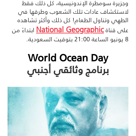
وجزيرة سومطرة الإندونيسية، كل ذلك فقط
لاستكشاف عادات تلك الشعوب وطرقها في
الطهي وتناول الطعام! كل ذلك وأكثر تشاهده
National Geographic
على قناة
ابتداءً من
8 يونيو الساعة 21:00 بتوقيت السعودية.
World Ocean Day
برنامج وثائقي أجنبي