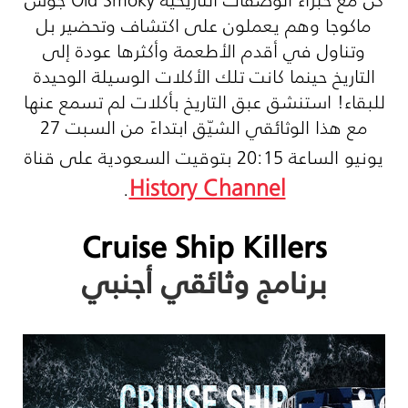
ماكوجا وهم يعملون على اكتشاف وتحضير بل
وتناول في أقدم الأطعمة وأكثرها عودة إلى
التاريخ حينما كانت تلك الأكلات الوسيلة الوحيدة
للبقاء! استنشق عبق التاريخ بأكلات لم تسمع عنها
مع هذا الوثائقي الشيّق ابتداءً من السبت 27
يونيو الساعة 20:15 بتوقيت السعودية على قناة
History Channel
.
Cruise Ship Killers
برنامج وثائقي أجنبي