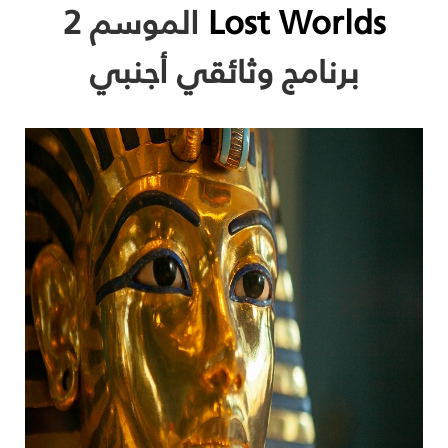
Lost Worlds
الموسم 2
برنامج وثائقي أجنبي