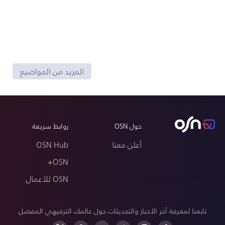
المزيد من المواضيع
حول OSN
روابط سريعة
أعلن معنا
OSN Hub
OSN+
OSN للأعمال
تابعنا لمعرفة آخر الأخبار والتحديثات حول عالمك الترفيهي المفضل