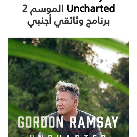
Uncharted
الموسم 2
برنامج وثائقي أجنبي