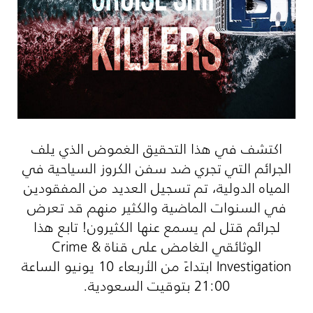
اكتشف في هذا التحقيق الغموض الذي يلف
الجرائم التي تجري ضد سفن الكروز السياحية في
المياه الدولية، تم تسجيل العديد من المفقودين
في السنوات الماضية والكثير منهم قد تعرض
لجرائم قتل لم يسمع عنها الكثيرون! تابع هذا
الوثائقي الغامض على قناة
Crime &
Investigation
ابتداءً من الأربعاء 10 يونيو الساعة
21:00 بتوقيت السعودية.