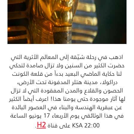
اذهب في رحلة شيّقة إلى المعالم الأثرية التي
حضرت الكثير من السنين ولا تزال صامدة لتحكي
لنا حكاية الماضي البعيد بدءاً من قلعة الكونت
دراكولا، مدينة هتلر المدفونة تحت الأرض،
الحصون والقلاع والمدن المفقودة التي لا تزال
لها آثار موجودة حتى يومنا هذا! اعرف أيضاً الكثير
عن عبقرية الهندسة والبناء في العصور البائدة
في هذا الوثائقي يوم الأربعاء 17 يونيو الساعة
H2
22:00
KSA
على قناة
.