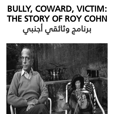
BULLY, COWARD, VICTIM:
THE STORY OF ROY COHN
برنامج وثائقي أجنبي