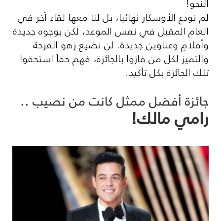
النحو!
لم نودع الأوسكار نهائيا، بل لنا معها لقاء آخر في
العام المقبل في نفس الموعد، لكن بوجوه جديدة
وأفلامٍ وعناوين جديدة. لن نضيع زهو الفرحة
والتميز لكل من فازوا بالجائزة، فهم حقاً استحقوا
تلك الجائزة بكل تأكيد.
جائزة أفضل ممثل كانت من نصيب ..
رامي مالك!