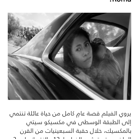
يروي الفيلم قصة عامٍ كامل من حياة عائلة تنتمي
إلى الطبقة الوسطى في مكسيكو سيتي
بالمكسيك، خلال حقبة السبعينيات من القرن