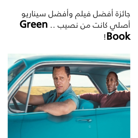
جائزة أفضل فيلم وأفضل سيناريو
Green
أصلي كانت من نصيب ..
Book
!