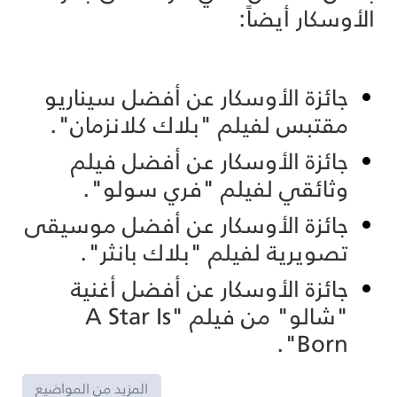
الأوسكار أيضاً:
جائزة الأوسكار عن أفضل سيناريو
مقتبس لفيلم "بلاك كلانزمان".
جائزة الأوسكار عن أفضل فيلم
وثائقي لفيلم "فري سولو".
جائزة الأوسكار عن أفضل موسيقى
تصويرية لفيلم "بلاك بانثر".
جائزة الأوسكار عن أفضل أغنية
"شالو" من فيلم "A Star Is
Born".
المزيد من المواضيع