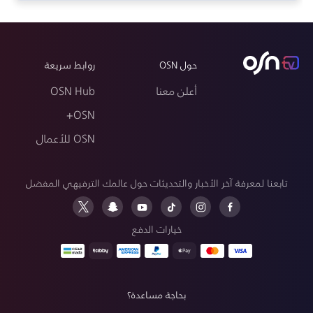
حول OSN
روابط سريعة
أعلن معنا
OSN Hub
OSN+
OSN للأعمال
تابعنا لمعرفة آخر الأخبار والتحديثات حول عالمك الترفيهي المفضل
خيارات الدفع
بحاجة مساعدة؟