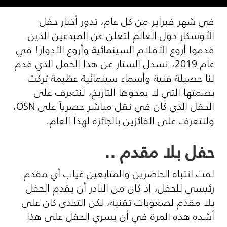
​في شهر فبراير من كل عام، تدور أخبار حفل
الأوسكار حول العالم لتعلن عن المبدعين الذين
قدموا أروع الأفلام السينمائية وأروع الأدوار! في
عام 2019، نسدل الستار عن هذا الحفل الذي قدم
لنا حصيلة فنية وأسماء سينمائية عظيمة تركت
بصمتها التي لا يمحوها التاريخ، لنتعرف على
الحفل الذي كان في نقل مباشر حصرياً على
OSN
،
ولنتعرف على الفائزين بالجائزة لهذا العام.
حفل بلا مقدم ..
لفت انتباه الحاضرين والمتابعين غياب أي مقدم
رئيسي للحفل، إذ كان من النادر أن يقدم الحفل
بلا مقدم لصعوبات تقنية، لكن التحدي كان على
أشده هذه المرة في أن يسري الحفل على هذا