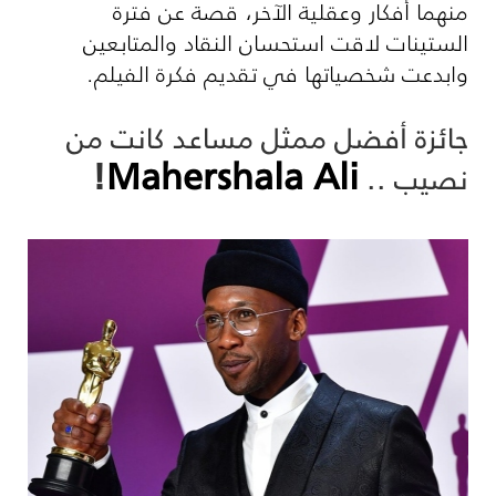
منهما أفكار وعقلية الآخر، قصة عن فترة
الستينات لاقت استحسان النقاد والمتابعين
وابدعت شخصياتها في تقديم فكرة الفيلم.
جائزة أفضل ممثل مساعد كانت من
!
Mahershala Ali
نصيب ..