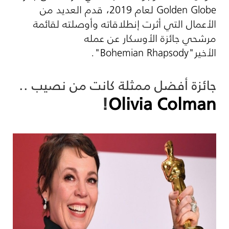
Golden Globe
لعام 2019، قدم العديد من
الأعمال التي أثرت إنطلاقاته وأوصلته لقائمة
مرشحي جائزة الأوسكار عن عمله
الأخير"
Bohemian Rhapsody
".
جائزة أفضل ممثلة كانت من نصيب ..
!
Olivia Colman