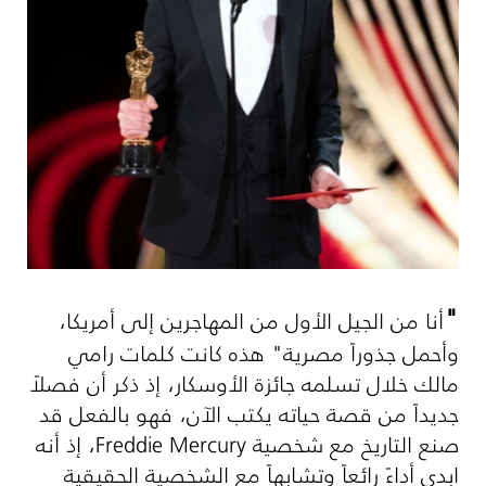
"
أنا من الجيل الأول من المهاجرين إلى أمريكا،
وأحمل جذوراً مصرية" هذه كانت كلمات رامي
مالك خلال تسلمه جائزة الأوسكار، إذ ذكر أن فصلاً
جديداً من قصة حياته يكتب الآن، فهو بالفعل قد
صنع التاريخ مع شخصية
Freddie Mercury
، إذ أنه
ابدى أداءً رائعاً وتشابهاً مع الشخصية الحقيقية