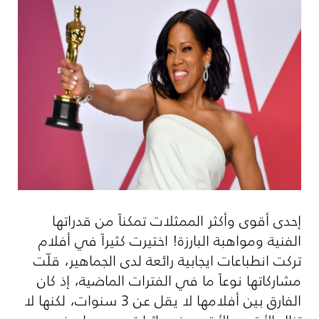
إحدى أقوى وأكثر الممثلات تمكناً من قدراتها
الفنية ومواهبة البارزة! اختيرت كثيراً في أفلام
تركت انطباعات ايجابية رائعة لدى الجماهير، قلّت
مشاركاتها نوعاً ما في الفترات الماضية، إذ كان
الفارق بين أفلامها لا يقل عن 3 سنوات، لكنها لا