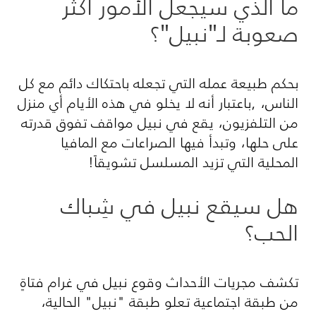
ما الذي سيجعل الأمور أكثر
صعوبة لـ"نبيل"؟
بحكم طبيعة عمله التي تجعله باحتكاك دائم مع كل
الناس،
,
باعتبار أنه لا يخلو في هذه الأيام أي منزل
من التلفزيون، يقع في نبيل مواقف تفوق قدرته
على حلها، وتبدأ فيها الصراعات مع المافيا
المحلية التي تزيد المسلسل تشويقاً!
هل سيقع نبيل في شِباك
الحب؟
تكشف مجريات الأحداث وقوع نبيل في غرام فتاةٍ
من طبقة اجتماعية تعلو طبقة "نبيل" الحالية،