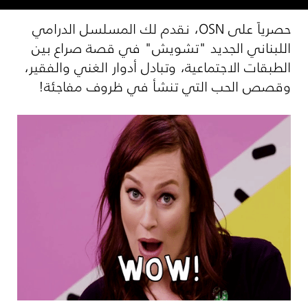
حصرياً على
OSN
، نقدم لك المسلسل الدرامي
اللبناني الجديد "تشويش" في قصة صراع بين
الطبقات الاجتماعية، وتبادل أدوار الغني والفقير،
وقصص الحب التي تنشأ في ظروف مفاجئة!