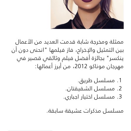
ممثلة ومخرجة شابة قدمت العديد من الأعمال
بين التمثيل والإخراج، فاز فيلمها "انحنى دون أن
ينكسر" بجائزة أفضل فيلم وثائقي قصير في
مهرجان موناكو 2012، من أبرز أعمالها:
مسلسل طريق.
مسلسل الشقيقتان.
مسلسل اختيار اجباري.
مسلسل مذكرات عشيقة سابقة.