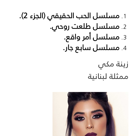
مسلسل الحب الحقيقي (الجزء 2).
مسلسل طلعت روحي.
مسلسل أمر واقع.
مسلسل سابع جار.
زينة مكي
ممثلة لبنانية