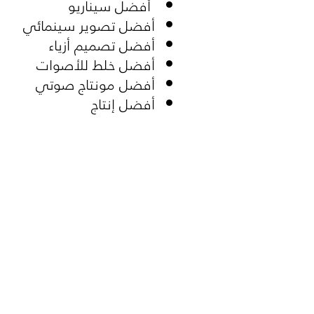
أفضل سيناريو
أفضل تصوير سينمائي
أفضل تصميم أزياء
أفضل خلط للأصوات
أفضل مونتاج صوتي
أفضل إنتاج