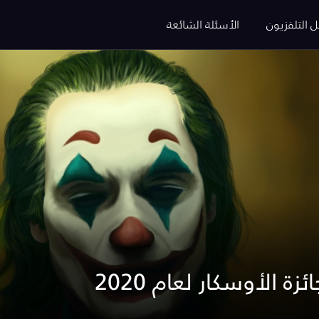
ل التلفزيون
الأسئلة الشائعة