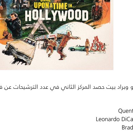
و وبراد بيت حصد المركز الثاني في عدد الترشيحات عن ف
Quent
Leonardo DiCa
Brad