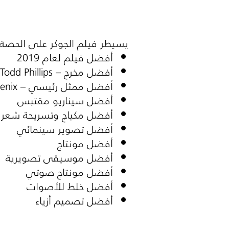
يسيطر فيلم الجوكر على الحصة ا
أفضل فيلم لعام 2019
أفضل مخرج –
Todd Phillips
أفضل ممثل رئيسي –
enix
أفضل سيناريو مقتبس
أفضل مكياج وتسريحة شعر
أفضل تصوير سينمائي
أفضل مونتاج
أفضل موسيقى تصويرية
أفضل مونتاج صوتي
أفضل خلط للأصوات
أفضل تصميم أزياء