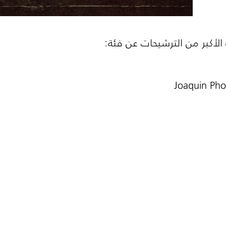
لأكبر من الترشيحات عن فئة:
Joaquin Pho