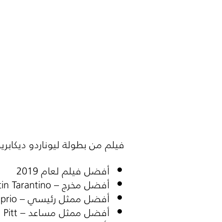
فيلم من بطولة ليوناردو ديكابري
أفضل فيلم لعام
2019
أفضل مخرج –
in Tarantino
أفضل ممثل رئيسي –
prio
أفضل ممثل مساعد –
 Pitt