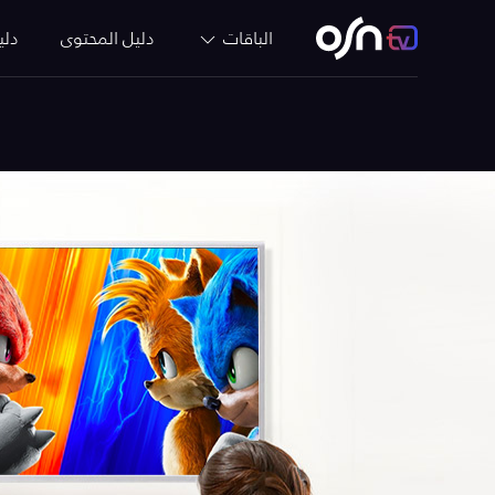
الباقات
دليل المحتوى
دلي