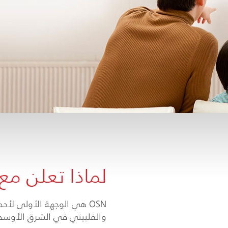
لماذا تعلن مع
OSN هي الوجهة الأولى لأ
والفلبيني في الشرق الأوسط 