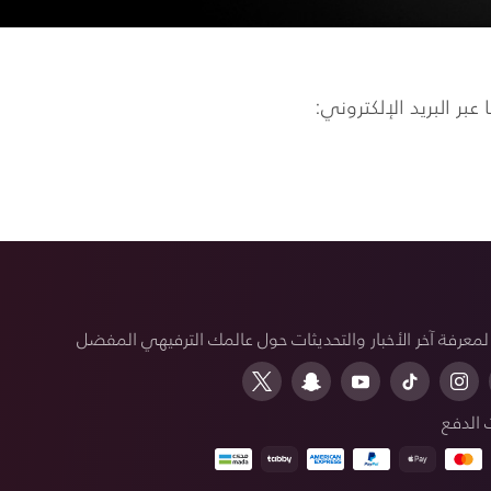
ر البريد الإلكتروني:
 لمعرفة آخر الأخبار والتحديثات حول عالمك الترفيهي المفضل
 الدفع