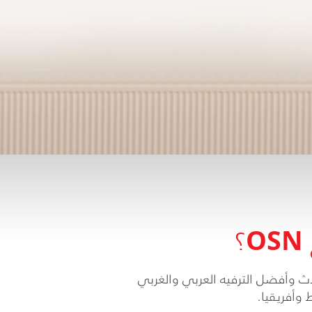
OSN
؟
حدث وأفضل الترفيه العربي والغربي
وأفريقيا.