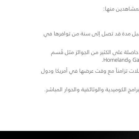
 قبل مدة قد تصل إلى سنة من توافرها في
اصلة على الكثير من الجوائز مثل قُسم
ت تزامناً مع وقت عرضها في أمريكا ودول
امج الكوميدية والوثائقية والحوار المباشر.