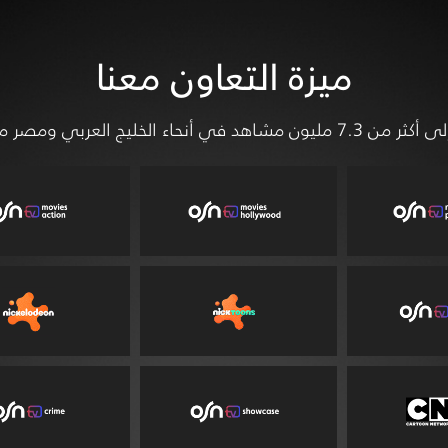
ميزة التعاون معنا
 مجموعة قناواتنا التي تتضمن: