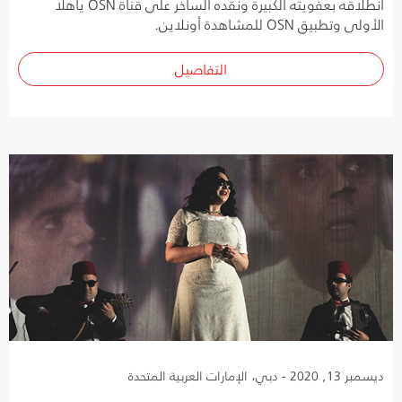
انطلاقه بعفويته الكبيرة ونقده الساخر على قناة OSN ياهلا
الأولى وتطبيق OSN للمشاهدة أونلاين.
التفاصيل
ديسمبر 13, 2020 - دبي، الإمارات العربية المتحدة