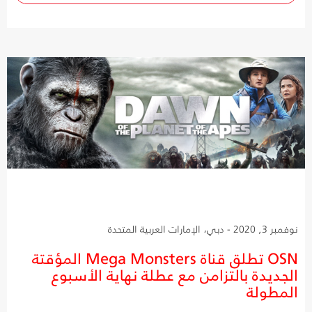
نوفمبر 3, 2020 - دبي، الإمارات العربية المتحدة
OSN تطلق قناة Mega Monsters المؤقتة
الجديدة بالتزامن مع عطلة نهاية الأسبوع
المطولة