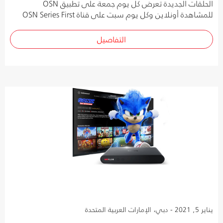
الحلقات الجديدة تعرض كل يوم جمعة على تطبيق OSN
للمشاهدة أونلاين وكل يوم سبت على قناة OSN Series First
التفاصيل
يناير 5, 2021 - دبي، الإمارات العربية المتحدة