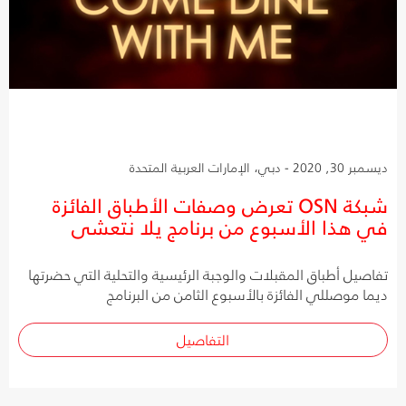
ديسمبر 30, 2020 - دبي، الإمارات العربية المتحدة
شبكة OSN تعرض وصفات الأطباق الفائزة
في هذا الأسبوع من برنامج يلا نتعشى
تفاصيل أطباق المقبلات والوجبة الرئيسية والتحلية التي حضرتها
ديما موصللي الفائزة بالأسبوع الثامن من البرنامج
التفاصيل