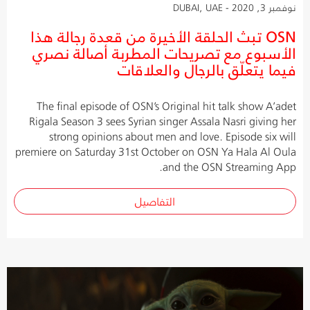
نوفمبر 3, 2020 - DUBAI, UAE
OSN تبث الحلقة الأخيرة من قعدة رجالة هذا
الأسبوع مع تصريحات المطربة أصالة نصري
فيما يتعلّق بالرجال والعلاقات
The final episode of OSN’s Original hit talk show A’adet
Rigala Season 3 sees Syrian singer Assala Nasri giving her
strong opinions about men and love. Episode six will
premiere on Saturday 31st October on OSN Ya Hala Al Oula
and the OSN Streaming App.
التفاصيل