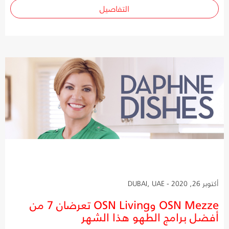
التفاصيل
أكتوبر 26, 2020 - DUBAI, UAE
OSN Mezze وOSN Living تعرضان 7 من
أفضل برامج الطهو هذا الشهر