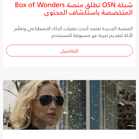
شبكة OSN تطلق منصة Box of Wonders
المتخصصة باستكشاف المحتوى
المنصة الجديدة تعتمد أحدث تقنيات الذكاء الاصطناعي وتعلّم
الآلة لتقديم تجربة غير مسبوقة للمستخدم
التفاصيل