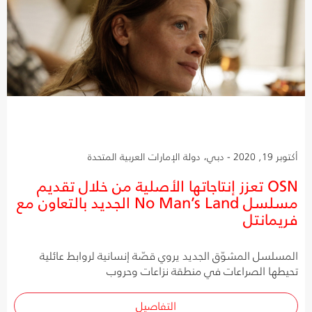
أكتوبر 19, 2020 - دبي، دولة الإمارات العربية المتحدة
OSN تعزز إنتاجاتها الأصلية من خلال تقديم
مسلسل No Man’s Land الجديد بالتعاون مع
فريمانتل
المسلسل المشوّق الجديد يروي قصّة إنسانية لروابط عائلية
تحيطها الصراعات في منطقة نزاعات وحروب
التفاصيل