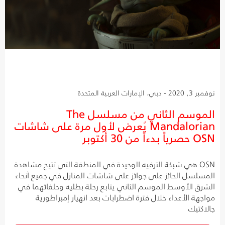
نوفمبر 3, 2020 - دبي، الإمارات العربية المتحدة
الموسم الثاني من مسلسل The
Mandalorian يُعرض لأول مرة على شاشات
OSN حصرياً بدءاً من 30 أكتوبر
OSN هي شبكة الترفيه الوحيدة في المنطقة التي تتيح مشاهدة
المسلسل الحائز على جوائز على شاشات المنازل في جميع أنحاء
الشرق الأوسط الموسم الثاني يتابع رحلة بطليه وحلفائهما في
مواجهة الأعداء خلال فترة اضطرابات بعد انهيار إمبراطورية
جالاكتيك