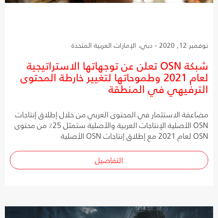
نوفمبر 12, 2020 - دبي، الإمارات العربية المتحدة
شبكة OSN تعلن عن توجهاتها الاستراتيجية
لعام 2021 وطموحاتها لتغيير خارطة المحتوى
الترفيهي في المنطقة
مضاعفة الاستثمار في المحتوى العربي من خلال إطلاق إنتاجات
OSN الأصلية الإنتاجات العربية والأصلية ستمثل 25٪ من محتوى
OSN لعام 2021 مع إطلاق إنتاجات OSN الأصلية
التفاصيل