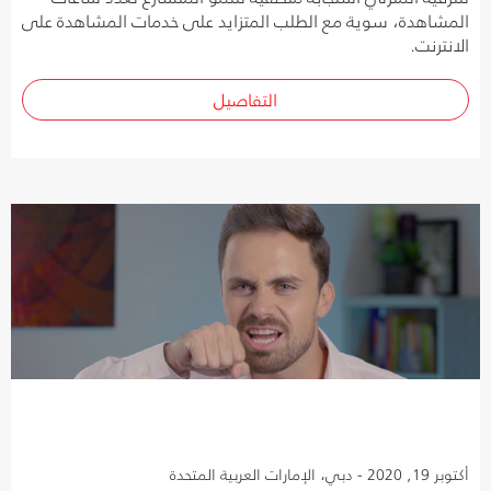
المشاهدة، سوية مع الطلب المتزايد على خدمات المشاهدة على
الانترنت.
التفاصيل
أكتوبر 19, 2020 - دبي، الإمارات العربية المتحدة