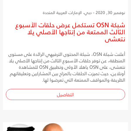
نوفمبر 30, 2020 - دبي، الإمارات العربية المتحدة
شبكة OSN تستكمل عرض حلقات الأسبوع
الثالث الممتعة من إنتاجها الأصلي يلا
نتعشى
أعلنت شبكة OSN، شبكة المحتوى الترفيهي الرائدة على مستوى
المنطقة، عن توفر حلقات الأسبوع الثالث من إنتاجها الأصلي يلا
نتعشى، على OSN ياهلا الأولى وتطبيق OSN للمشاهدة
أونلاين، حيث تميزت الحلقات بالمزاح بين المشاركين وتعليقاتهم
الظريفة والمواقف الممتعة التي تعرضوا لها.
التفاصيل