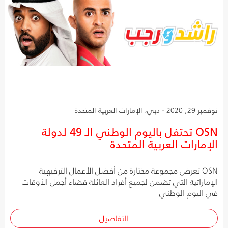
نوفمبر 29, 2020 - دبي، الإمارات العربية المتحدة
OSN تحتفل باليوم الوطني الـ 49 لدولة
الإمارات العربية المتحدة
OSN تعرض مجموعة مختارة من أفضل الأعمال الترفيهية
الإماراتية التي تضمن لجميع أفراد العائلة قضاء أجمل الأوقات
في اليوم الوطني
التفاصيل