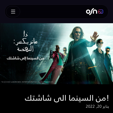
من السينما الى شاشتك!
يناير 20, 2022