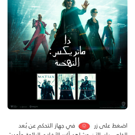
اضغط على زر
في جهاز التحكم عن بُعد
الخاص بك الآن وشاهد أكبر الأفلام الرائجة وأحدث