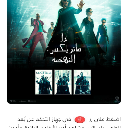
اضغط على زر
في جهاز التحكم عن بُعد
الخاص بك الآن وشاهد أكبر الأفلام الرائجة وأحدث