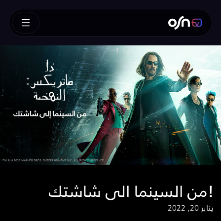
من السينما الى شاشتك!
يناير 20, 2022