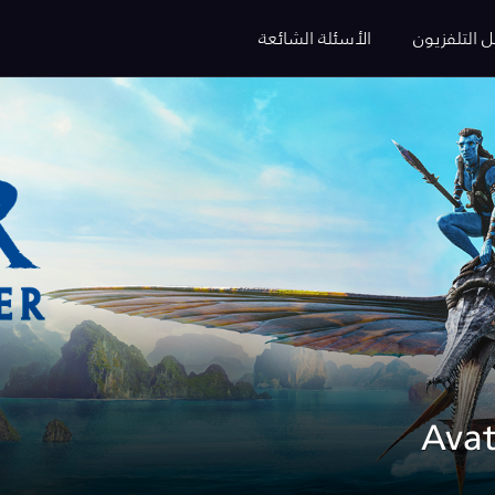
ل التلفزيون
الأسئلة الشائعة
Avat