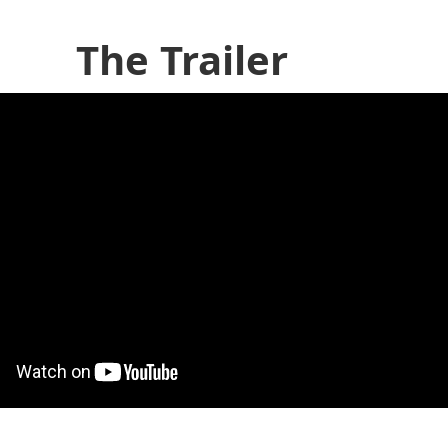
The Trailer