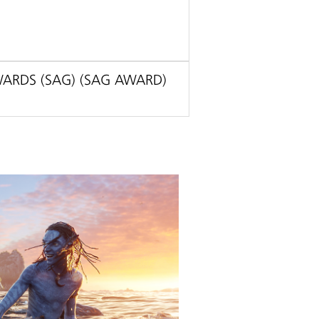
ARDS (SAG) (SAG AWARD)