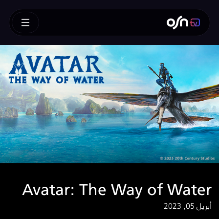
Avatar: The Way of Water
أبريل 05, 2023