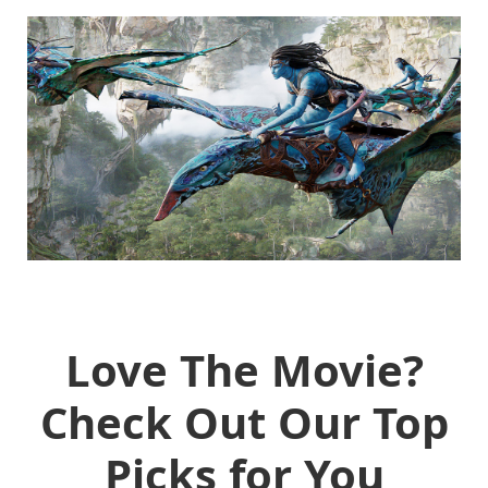
Love The Movie?
Check Out Our Top
Picks for You