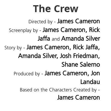
The Crew
James Cameron
Directed by -
James Cameron, Rick
Screenplay by -
Jaffa
Amanda Silver
and
James Cameron, Rick Jaffa,
Story by -
Amanda Silver, Josh Friedman,
Shane Salerno
James Cameron, Jon
Produced by -
Landau
Based on the Characters Created by -
James Cameron