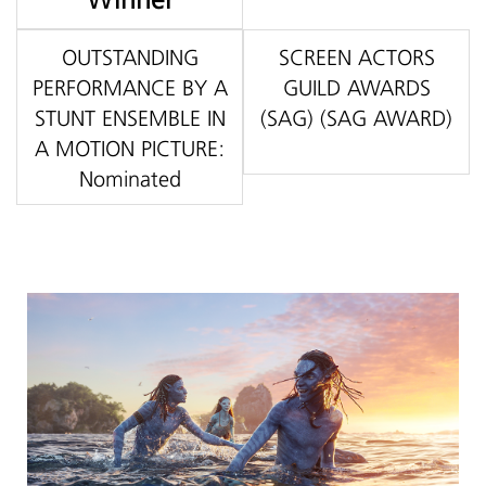
OUTSTANDING
SCREEN ACTORS
PERFORMANCE BY A
GUILD AWARDS
STUNT ENSEMBLE IN
(SAG) (SAG AWARD)
A MOTION PICTURE:
Nominated