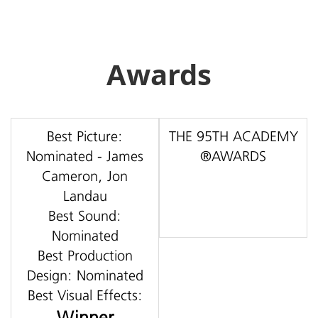
Awards
Best Picture:
THE 95TH ACADEMY
Nominated - James
AWARDS®
Cameron, Jon
Landau
Best Sound:
Nominated
Best Production
Design: Nominated
Best Visual Effects:
Winner