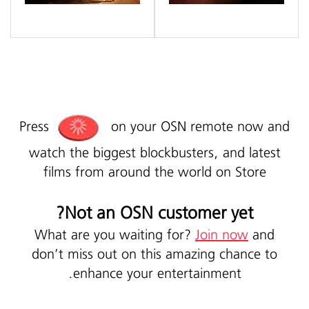
Press
on your OSN remote now and
watch the biggest blockbusters, and latest
films from around the world on Store
Not an OSN customer yet?
What are you waiting for?
Join now
and
don’t miss out on this amazing chance to
enhance your entertainment.