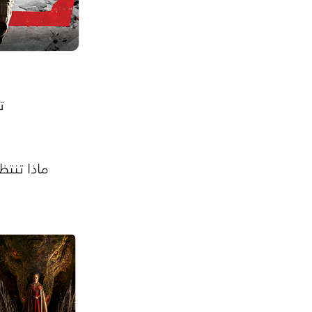
ت
ماذا تنتظ