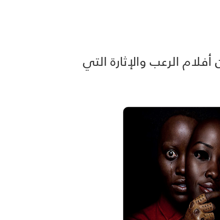
ستكشف المزيد من أفلام الرعب والإثارة التي