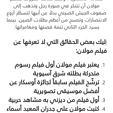
مولان أن تتنكر في صورة رجل وتذهب إلى
صفوف الجيش الصيني بدلاً عن أبيها لتسطّر أروع
الانتصارات وتصبح من أعظم بطلات الصين. بينما
يسرد الجزء الثاني تتمة قصتها ومغامراتها.
ليك بعض الحقائق التي لا تعرفها عن
إ
فيلم مولان:
يعتبر فيلم مولان أول فيلم رسوم
متحركة بطلته شرق آسيوية
ترشّح الفيلم سابقاً لجائزة أوسكار عن
أفضل موسيقى تصويرية
أول فيلم من ديزني به مشاهد حربية
كتبت مولان على جدران المعبد أسماء