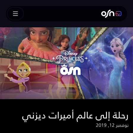
رحلة إلى عالم أميرات ديزني
نوفمبر 12, 2019