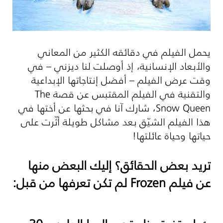
يحمل الفيلم في دقائقه الكثير من المعاني
والأبعاد الإنسانية، إذ أوصلت لنا ديزني – في
وقت عرض الفيلم – أفضل إنتاجاتها الإبداعية
والتقنية في الفيلم المقتبس عن قصة
The
Snow Queen
، شارك آنا في بحثها عن أختها في
هذا الفيلم الشيّق بعد مشاكل طويلة أثّرت على
حياتها وحياة عائلتها!
تريد بعض الحقائق؟ إليك البعض منها
عن فيلم
Frozen
لم تكن تعرفها من قبل: