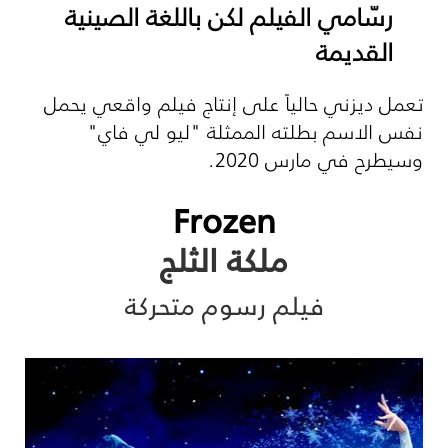
رسّامي الفيلم لكن باللغة الصينية
القديمة
تعمل ديزني حالياً على إنتاج فيلم واقعي يحمل
نفس الاسم بطلته الممثلة "ليو لي فاي"
وسيطرح في مارس 2020.
Frozen
ملكة الثلج
فيلم رسوم متحركة