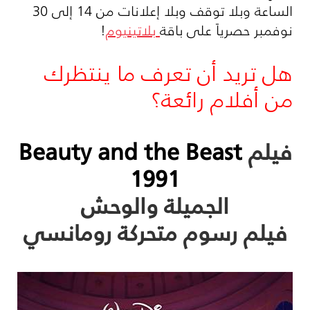
الساعة وبلا توقف وبلا إعلانات من 14 إلى 30
نوفمبر حصرياً على باقة
بلاتينيوم
!
هل تريد أن تعرف ما ينتظرك
من أفلام رائعة؟
فيلم
Beauty and the Beast
1991
الجميلة والوحش
فيلم رسوم متحركة رومانسي