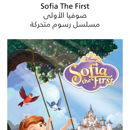
Sofia The First
صوفيا الأولى
مسلسل رسوم متحركة