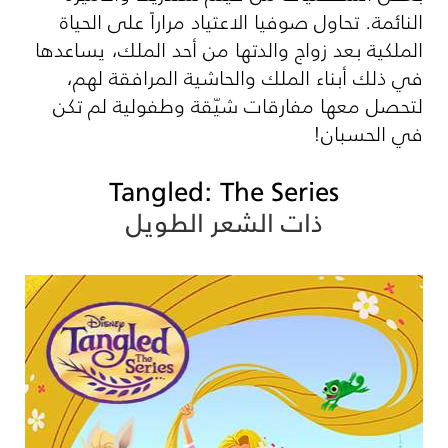
النائمة. تحاول صوفيا الاعتياد مراراً على الحياة
الملكية بعد زواج والدتها من أحد الملك، يساعدها
في ذلك أبناء الملك والحاشية المرافقة لهم،
لتحصل معها مفارقات شيّقة وطفولية لم تكن
في الحسبان!
Tangled: The Series
ذات الشعر الطويل