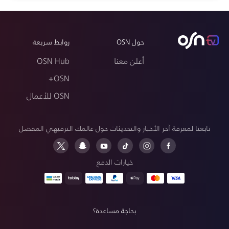
حول OSN
روابط سريعة
أعلن معنا
OSN Hub
OSN+
OSN للأعمال
تابعنا لمعرفة آخر الأخبار والتحديثات حول عالمك الترفيهي المفضل
خيارات الدفع
بحاجة مساعدة؟