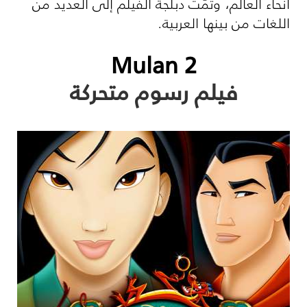
أنحاء العالم، وتمّت دبلجة الفيلم إلى العديد من
اللغات من بينها العربية.
Mulan 2
فيلم رسوم متحركة