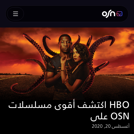
اكتشف أقوى مسلسلات HBO
على OSN
أغسطس 20, 2020