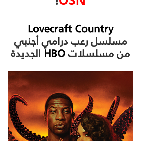
Lovecraft Country
مسلسل رعب درامي أجنبي
من مسلسلات
HBO
الجديدة