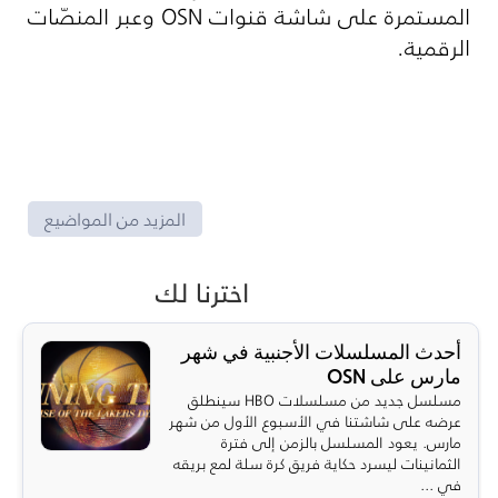
المستمرة على شاشة قنوات
OSN
وعبر المنصّات
الرقمية.
المزيد من المواضيع
اخترنا لك
أحدث المسلسلات الأجنبية في شهر
مارس على OSN
مسلسل جديد من مسلسلات HBO سينطلق
عرضه على شاشتنا في الأسبوع الأول من شهر
مارس. يعود المسلسل بالزمن إلى فترة
الثمانينات ليسرد حكاية فريق كرة سلة لمع بريقه
في ...