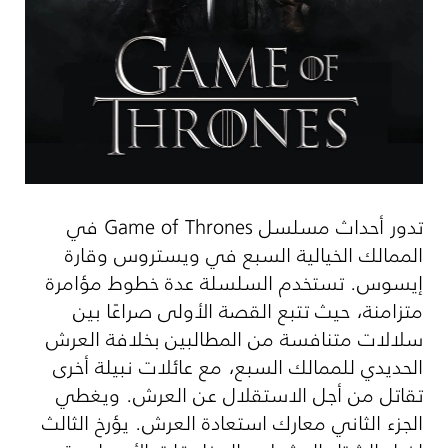
تدور أحداث مسلسل
Game of Thrones
في
الممالك الخيالية السبع في ويستروس وقارة
إيسوس. تستخدم السلسلة عدة خطوط مؤامرة
متزامنة، حيث تتبع القصة الأولى صراعًا بين
سلالات متنافسة من المطالبين بخلافة العرش
الحديدي للممالك السبع، مع عائلات نبيلة أخرى
تقاتل من أجل الاستقلال عن العرش. ويغطي
الجزء الثاني معارك استعادة العرش. يؤرخ الثالث