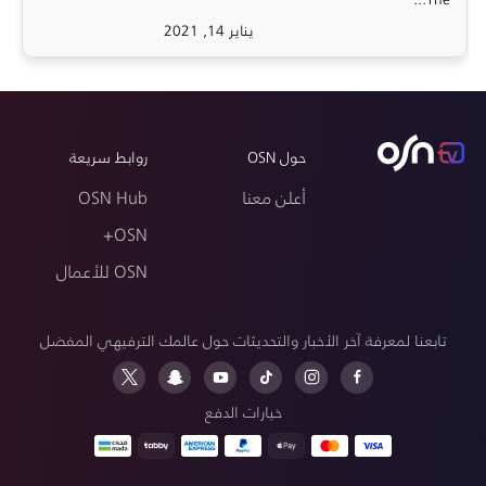
يناير 14, 2021
حول OSN
روابط سريعة
أعلن معنا
OSN Hub
OSN+
OSN للأعمال
تابعنا لمعرفة آخر الأخبار والتحديثات حول عالمك الترفيهي المفضل
خيارات الدفع