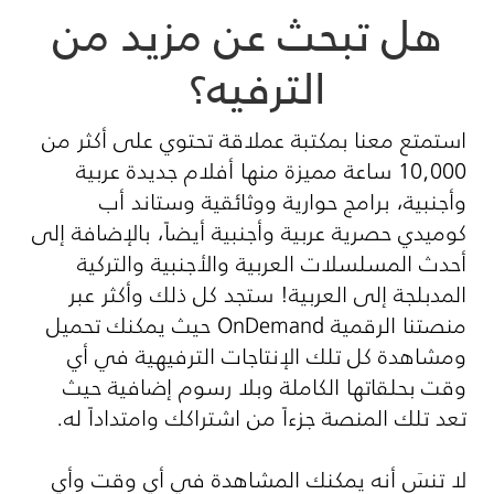
هل تبحث عن مزيد من
الترفيه؟
استمتع معنا بمكتبة عملاقة تحتوي على أكثر من
10,000 ساعة مميزة منها أفلام جديدة عربية
وأجنبية، برامج حوارية ووثائقية وستاند أب
كوميدي حصرية عربية وأجنبية أيضاً، بالإضافة إلى
أحدث المسلسلات العربية والأجنبية والتركية
المدبلجة إلى العربية! ستجد كل ذلك وأكثر عبر
منصتنا الرقمية
OnDemand
حيث يمكنك تحميل
ومشاهدة كل تلك الإنتاجات الترفيهية في أي
وقت بحلقاتها الكاملة وبلا رسوم إضافية حيث
تعد تلك المنصة جزءاً من اشتراكك وامتداداً له
.
لا تنسَ أنه يمكنك المشاهدة في أي وقت وأي