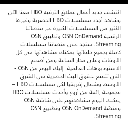
اكتشف جديد أعمال عملاق الترفيه
HBO
معنا الآن
وشاهد أجدد مسلسلات
HBO
الحصرية وغيرها
الكثير من المسلسلات الكبيرة عبر منصاتنا
الرقمية
OSN OnDemand
وتطبيق
OSN
Streaming
. ستجد على منصاتنا مسلسلات
كاملة بجميع حلقاتها يمكنك مشاهدتها في كل
الأوقات وعلى مدار الساعة ومن أضخم
الاستوديوهات العالمية. إليك اليوم من
OSN
-
التي تتمتع بحقوق البث الحصرية في الشرق
الأوسط وشمال إفريقيا لكل مسلسلات
HBO
–
مجموعة رائعة من أروع وأحدث مسلسلات
HBO
يمكنك اليوم مشاهدتهم على شاشة
OSN
ومنصّة
OSN OnDemand
وتطبيق
OSN
.
Streaming