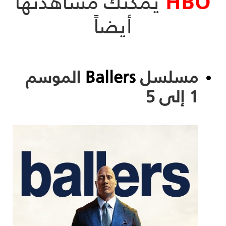
HBO
يمكنك مشاهدتها
أيضاً
مسلسل
Ballers
الموسم
1 إلى 5