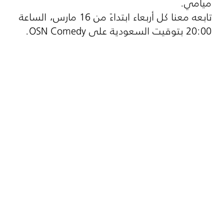
ميامي.
تابعه معنا كل أربعاء ابتداءً من 16 مارس، الساعة
20:00 بتوقيت السعودية على
OSN Comedy
.