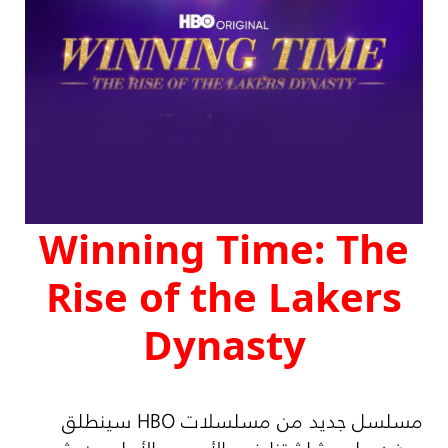
Winning Time: The
Rise of the Lakers
Dynasty
مسلسل جديد من مسلسلات
HBO
سينطلق