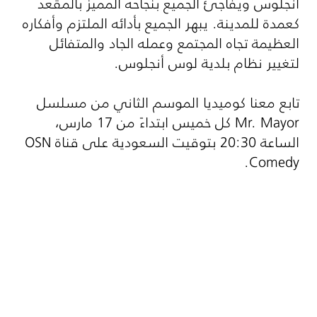
أنجلوس ويفاجئ الجميع بنجاحه المميز بالمقعد
كعمدة للمدينة. يبهر الجميع بأدائه الملتزم وأفكاره
العظيمة تجاه المجتمع وعمله الجاد والمتفائل
لتغيير نظام بلدية لوس أنجلوس.
تابع معنا كوميديا الموسم الثاني من مسلسل
Mr. Mayor
كل خميس ابتداءً من 17 مارس،
الساعة 20:30 بتوقيت السعودية على قناة
OSN
.
Comedy