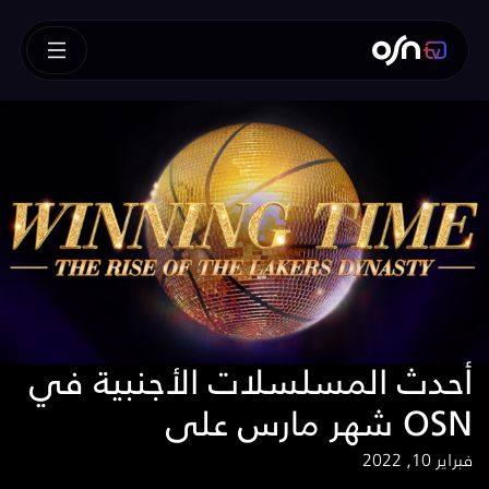
أحدث المسلسلات الأجنبية في
شهر مارس على OSN
فبراير 10, 2022