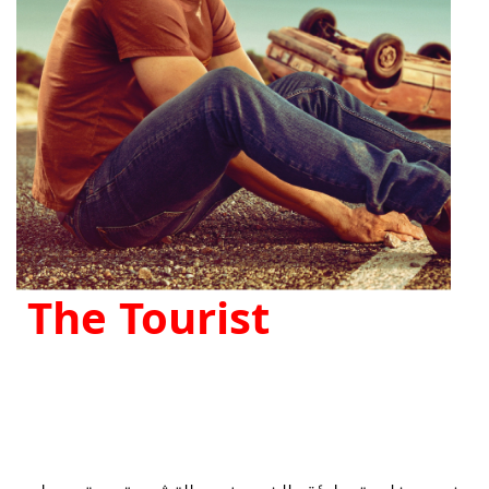
The Tourist