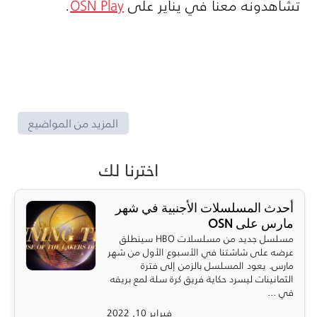
تشاهدونه معنا في يناير على
OSN Play
.
المزيد من المواضيع
اخترنا لك
أحدث المسلسلات الأجنبية في شهر
مارس على OSN
مسلسل جديد من مسلسلات HBO سينطلق
عرضه على شاشتنا في الأسبوع الأول من شهر
مارس. يعود المسلسل بالزمن إلى فترة
الثمانينات ليسرد حكاية فريق كرة سلة لمع بريقه
في ...
فبراير 10, 2022