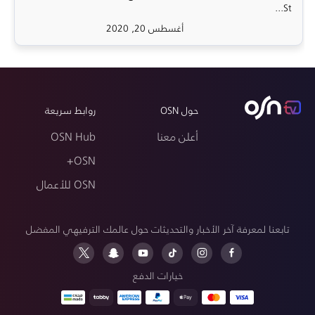
St...
أغسطس 20, 2020
حول OSN
روابط سريعة
أعلن معنا
OSN Hub
OSN+
OSN للأعمال
تابعنا لمعرفة آخر الأخبار والتحديثات حول عالمك الترفيهي المفضل
خيارات الدفع