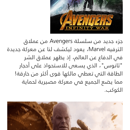
جزء جديد من سلسلة
Avengers
من عملاق
الترفيه
Marvel
، يعود ليكشف لنا عن معركة جديدة
في الدفاع عن العالم، إذ يظهر عملاق الشر
"ثانوس"، الذي يسعى للاستحواذ على أحجار
الطاقة التي تعطي مالكها قوى أكثر من خارقة!
مما يضع الجميع في معركة مصيرية لحماية
الكوكب.