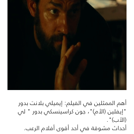
أهم الممثلين في الفيلم: إيميلي بلانت بدور
"إيفلين (الأم)"، جون كراسينسكي بدور " لي
(الأب)".
أحداث مشوقة في أحد أقوى أفلام الرعب.