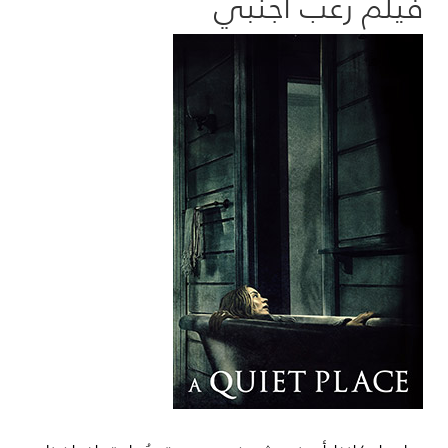
فيلم رعب أجنبي