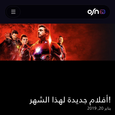
أفلام جديدة لهذا الشهر!
يناير 20, 2019