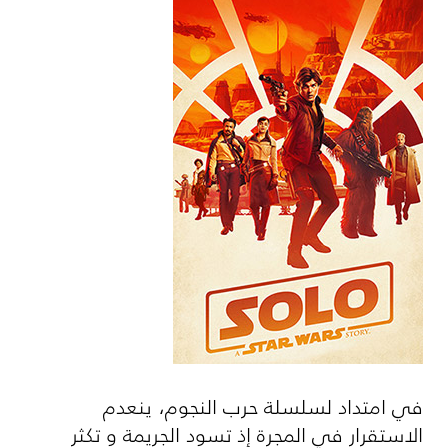
في امتداد لسلسلة حرب النجوم، ينعدم
الاستقرار في المجرة إذ تسود الجريمة و تكثر