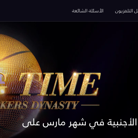
ل التلفزيون
الأسئلة الشائعة