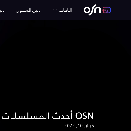
الباقات
دليل المحتوى
دلي
أحدث المسلسلات الأجنبية في شهر مارس على OSN
فبراير 10, 2022