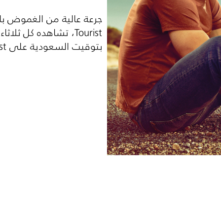
جرعة عالية من الغموض ب
Tourist
بتوقيت السعودية على
st