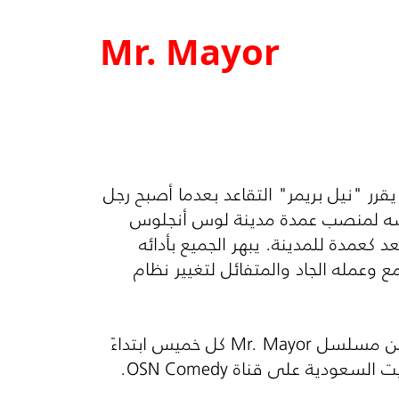
Mr. Mayor
ر "نيل بريمر" التقاعد بعدما أصبح رجل
 نفسه لمنصب عمدة مدينة لوس أنجلوس
د كعمدة للمدينة. يبهر الجميع بأدائه
مع وعمله الجاد والمتفائل لتغيير نظام
ي من مسلسل
Mr. Mayor
كل خميس ابتداءً
.
OSN Comedy