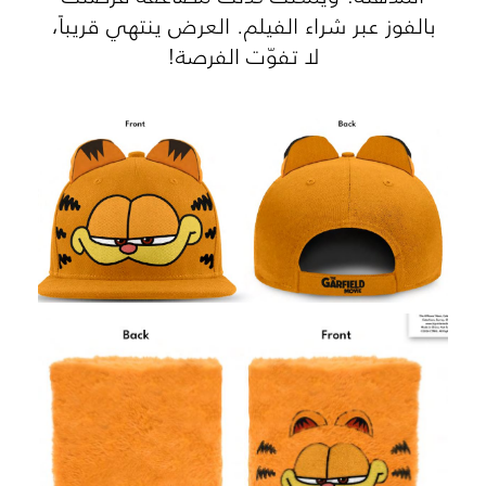
بالفوز عبر شراء الفيلم. العرض ينتهي قريباً،
لا تفوّت الفرصة!