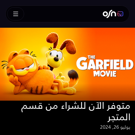
متوفر الآن للشراء من قسم
المتجر
يوليو 26, 2024