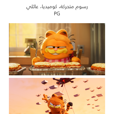
رسوم متحركة، كوميديا، عائلي
PG