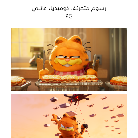
رسوم متحركة، كوميديا، عائلي
PG