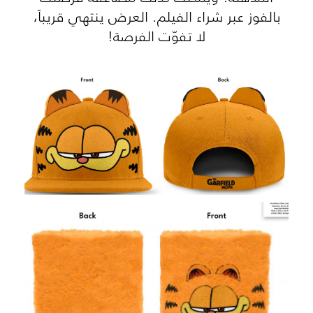
بالفوز عبر شراء الفيلم. العرض ينتهي قريباً،
لا تفوّت الفرصة!