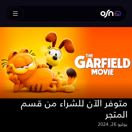
متوفر الآن للشراء من قسم
المتجر
يوليو 26, 2024