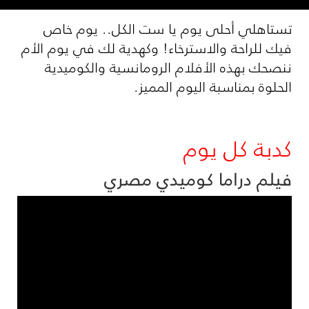
تستاهلي أحلى يوم يا ست الكل.. يوم خاص
فيك للراحة والاسترخاء! وكهدية لك في يوم الأم
ننصحك بهذه الأفلام الرومانسية والكوميدية
الحلوة بمناسبة اليوم المميز.
كدبة كل يوم
فيلم دراما كوميدي مصري