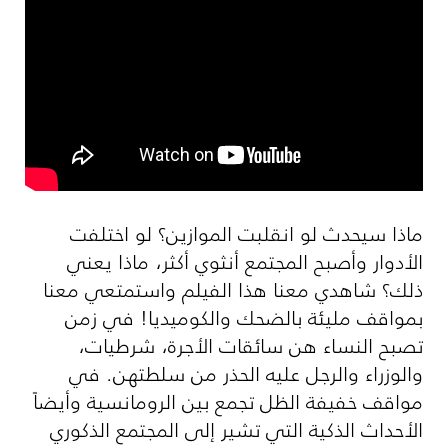
ماذا سيحدث لو انقلبت الموازين؟ لو اختلفت
الأدوار وأصبح المجتمع أنثوي أكثر، ماذا يعني
ذلك؟ شاهدي معنا هذا الفيلم واستمتعي معنا
بمواقف مليئة بالضحك والكوميديا! في زمن
تصبح النساء هن سائقات الأجرة، شرطيات،
والوزراء والرجل عليه الحذر من سلطتهن. في
مواقف خفيفة الظل تجمع بين الرومانسية وأيضاً
الأحداث الذكية التي تشير إلى المجتمع الذكوري