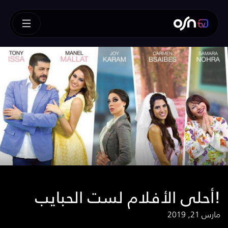
أحلى الأفلام لست الحبايب!
مارس 21, 2019