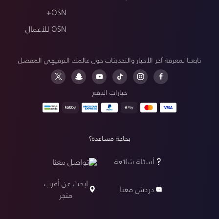
OSN+
OSN للأعمال
تابعنا لمعرفة آخر الأخبار والتحديثات حول عالمك الترفيهي المفضل
خيارات الدفع
بحاجة مساعدة؟
أسئلة شائعة
تواصل معنا
ابحث عن أقرب
دردش معنا
متجر