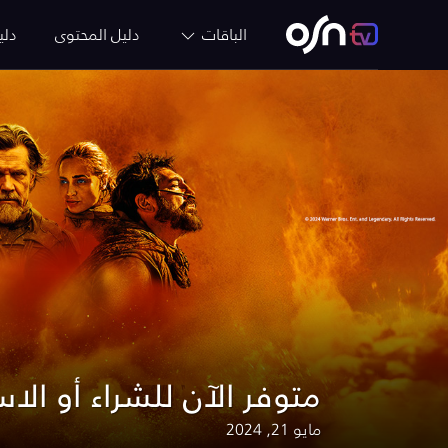
الباقات
دليل المحتوى
دلي
متوفر الآن للشراء أو الاس
مايو 21, 2024