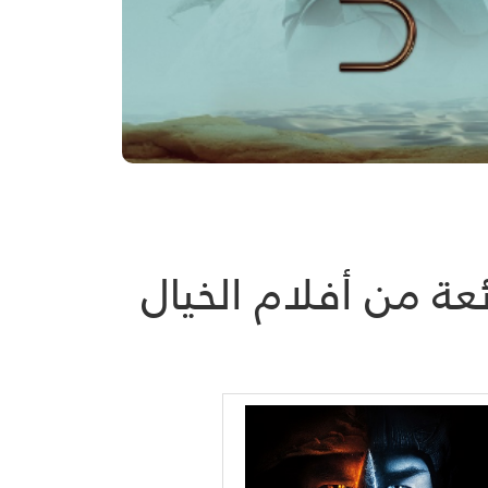
ة من أفلام الخيال