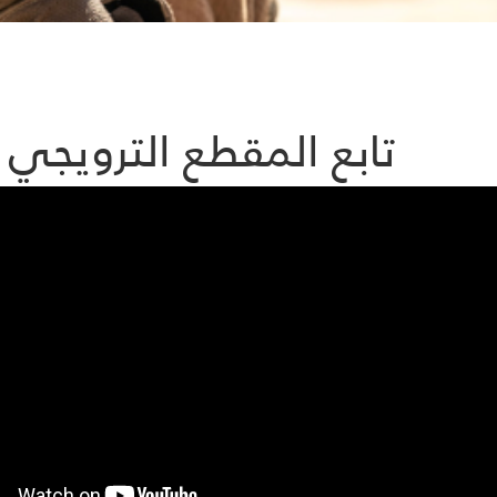
تابع المقطع الترويجي