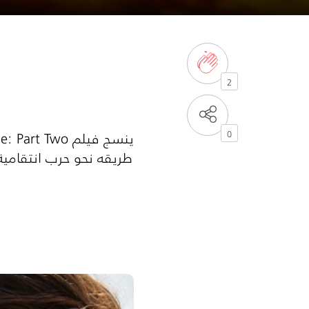
2
0
طريقه نحو حرب انتقامية 