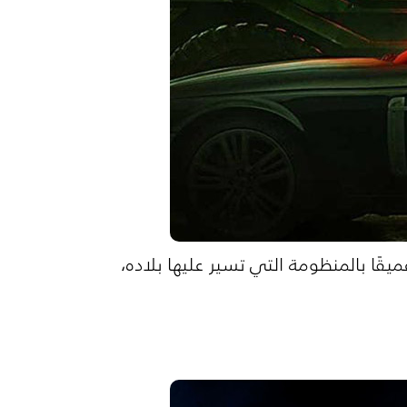
قًا بالمنظومة التي تسير عليها بلاده،