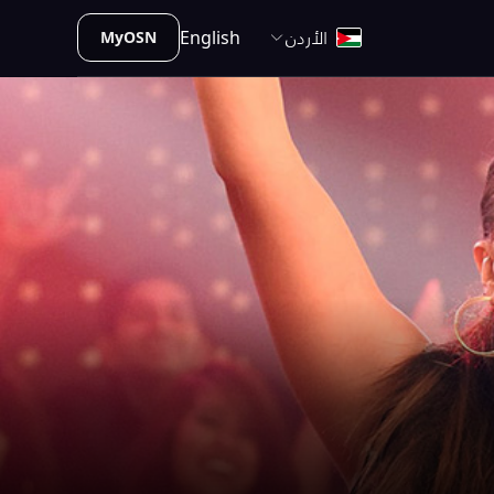
الأردن
English
MyOSN