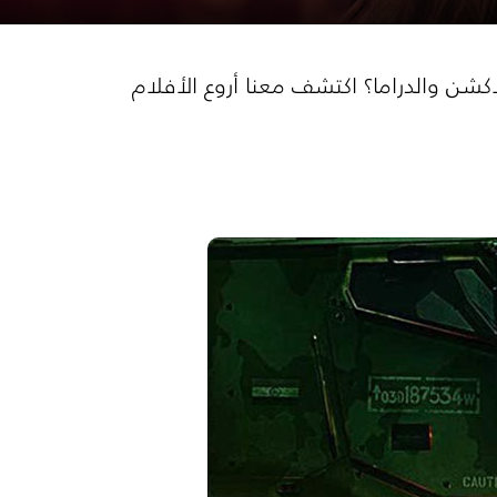
أكشن والدراما؟ اكتشف معنا أروع الأفلام