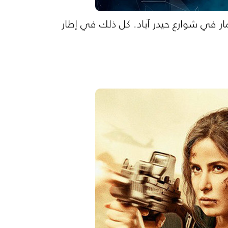
ر في شوارع حيدر آباد. كل ذلك في إطار