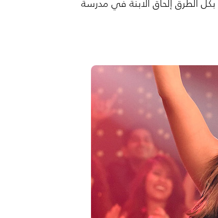
بكل الطرق إلحاق الابنة في مدرسة