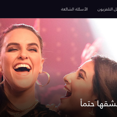
ل التلفزيون
الأسئلة الشائعة