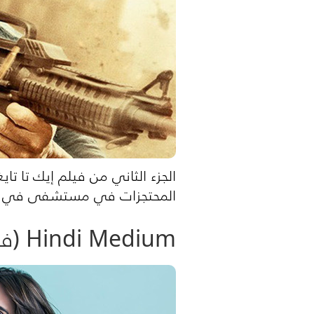
الجزء الثاني من فيلم إيك تا تا
المحتجزات في مستشفى في الع
Hindi Medium (فيلم هندي كوميدي 2017)