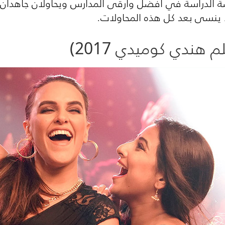
رصة الدراسة في أفضل وأرقى المدارس ويحاولان جاهدان 
ا ينسى بعد كل هذه المحاولات.