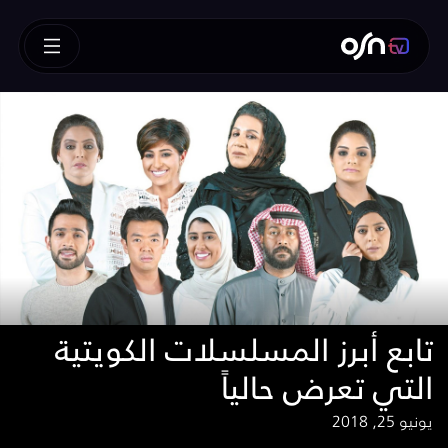
تابع أبرز المسلسلات الكويتية
التي تعرض حالياً
يونيو 25, 2018