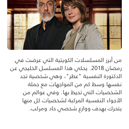
من أبرز المسلسلات الكويتية التي عرضت في
رمضان 2018. يحكي هذا المسلسل الخليجي عن
الدكتورة النفسية "عطر"، وهي شخصية تجد
نفسها وسط كم من المواجهات مع جملة
الشخصيات التي تحيط بها. وفي عوالم من
الأجواء النفسية المركبة لشخصيات كل منها
يتحرك بهدف ووازع شخصي حاد ومركب.