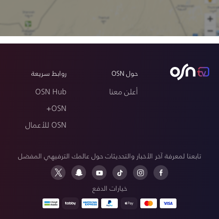
حول OSN
روابط سريعة
أعلن معنا
OSN Hub
OSN+
OSN للأعمال
تابعنا لمعرفة آخر الأخبار والتحديثات حول عالمك الترفيهي المفضل
خيارات الدفع