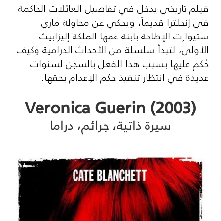
فيلم تاريخي يدخل في تفاصيل العائلات الحاكمة
في إنجلترا قديماً، ويحكي عن محاولة ماري
ستيوارت الإطاحة بابنة عمها الملكة إليزابيث
الأولى، لتبدأ سلسلة من الأحداث الدرامية وكيف
حُكم عليها بسبب هذا الفعل بالسجن لسنوات
عديدة في انتظار تنفيذ حكم الإعدام بحقها.
(Veronica Guerin (2003
سيرة ذاتية، جرائم، دراما