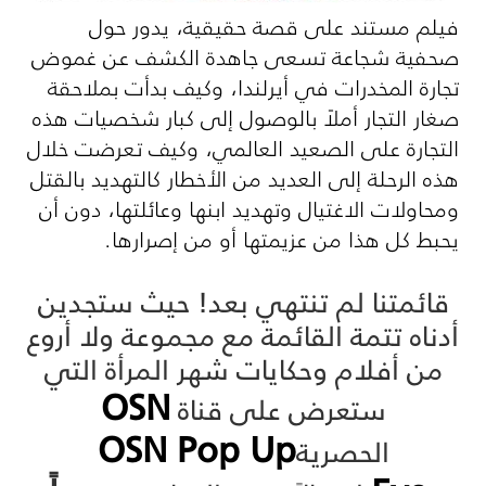
فيلم مستند على قصة حقيقية، يدور حول
صحفية شجاعة تسعى جاهدة الكشف عن غموض
تجارة المخدرات في أيرلندا، وكيف بدأت بملاحقة
صغار التجار أملاً بالوصول إلى كبار شخصيات هذه
التجارة على الصعيد العالمي، وكيف تعرضت خلال
هذه الرحلة إلى العديد من الأخطار كالتهديد بالقتل
ومحاولات الاغتيال وتهديد ابنها وعائلتها، دون أن
يحبط كل هذا من عزيمتها أو من إصرارها.
قائمتنا لم تنتهي بعد! حيث ستجدين
أدناه تتمة القائمة مع مجموعة ولا أروع
من أفلام وحكايات شهر المرأة التي
OSN
ستعرض على قناة
OSN Pop Up
الحصرية