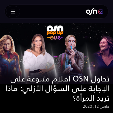
أفلام متنوعة على OSN تحاول
الإجابة على السؤال الأزلي: ماذا
تريد المرأة؟
مارس 12, 2020