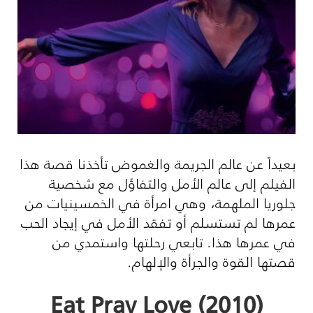
بعيداً عن عالم الجريمة والغموض تأخذنا قصة هذا
الفيلم إلى عالم الأمل والتفاؤل مع شخصية
جلوريا الملهمة، وهي امرأة في الخمسينيات من
عمرها لم تستسلم أو تفقد الأمل في إيجاد الحب
في عمرها هذا. تابعي رحلتها واستمدي من
قصتها القوة والجرأة والإلهام.
(Eat Pray Love (2010