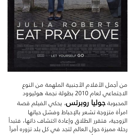
من أجمل الأفلام الأجنبية
الملهمة
من النوع
الاجتماعي لعام 2010 بطولة نجمة هوليوود
جوليا روبرتس
المحبوبة
، يحكي الفيلم قصة
امرأة متزوجة تشعر بالإحباط وفشل حياتها
الزوجية، فتقرر الطلاق وإعادة اكتشاف ذاتها، فتبدأ
رحلة مميزة حول العالم لتجد في كل بلد تزوره أمراً