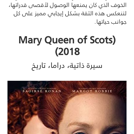
الخوف الذي كان يمنعها الوصول لأقصى قدراتها،
لتنعكس هذه الثقة بشكل إيجابي مميز على كل
جوانب حياتها.
(Mary Queen of Scots
(2018
سيرة ذاتية، دراما، تاريخ