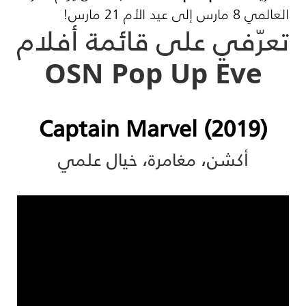
العالمي 8 مارس إلى عيد الأم 21 مارس!
تعرّفي على قائمة أفلام
OSN Pop Up Eve
Captain Marvel (2019)
أكشن، مغامرة، خيال علمي