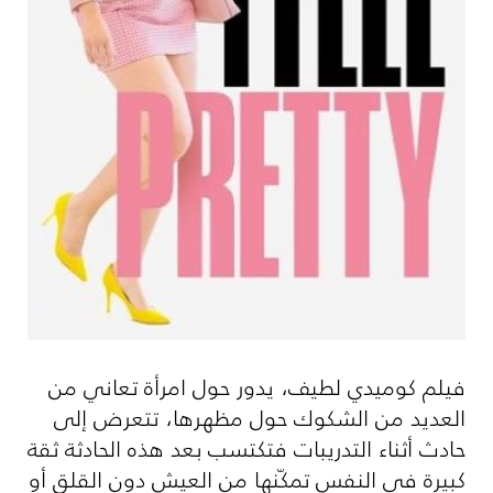
فيلم كوميدي لطيف، يدور حول امرأة تعاني من
العديد من الشكوك حول مظهرها، تتعرض إلى
حادث أثناء التدريبات فتكتسب بعد هذه الحادثة ثقة
كبيرة في النفس تمكّنها من العيش دون القلق أو