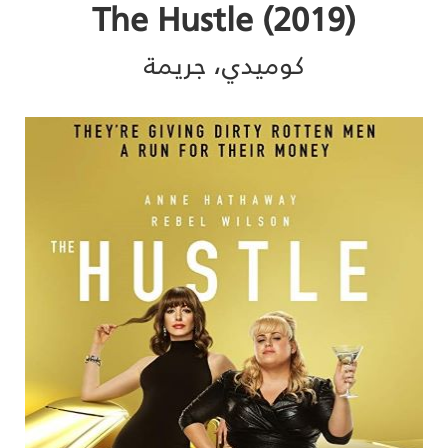
(The Hustle (2019
كوميدي، جريمة