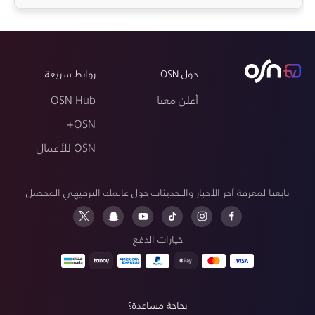
حول OSN
روابط سريعة
أعلن معنا
OSN Hub
OSN+
OSN للأعمال
تابعنا لمعرفة آخر الأخبار والتحديثات حول عالمك الترفيهي المفضل
خيارات الدفع
بحاجة مساعدة؟