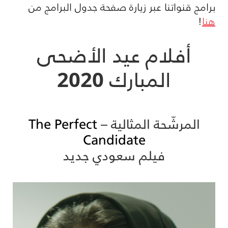
برامج قنواتنا عبر زيارة صفحة جدول البرامج من
هنا
!
أفلام عيد الأضحى
المبارك 2020
المرشّحة المثالية –
The Perfect
Candidate
فيلم سعودي جديد