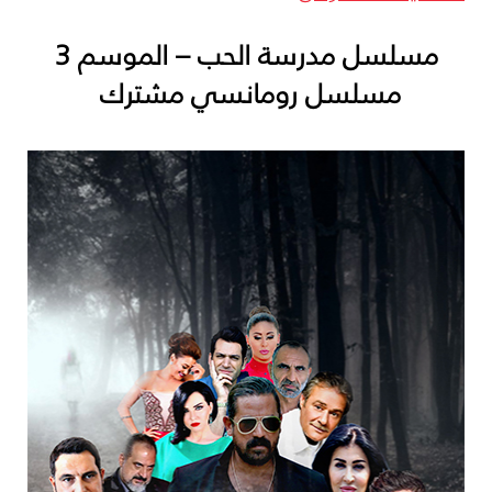
مسلسل مدرسة الحب – الموسم 3
مسلسل رومانسي مشترك