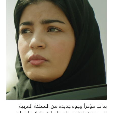
بدأت مؤخراً وجوه جديدة من المملكة العربية
السعودية بالظهور إلى الساحة وإعلان انتعاش