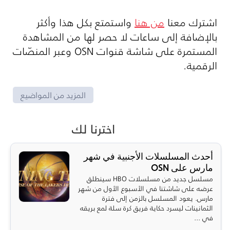
اشترك معنا
من هنا
واستمتع بكل هذا وأكثر
بالإضافة إلى ساعات لا حصر لها من المشاهدة
المستمرة على شاشة قنوات
OSN
وعبر المنصّات
الرقمية.
المزيد من المواضيع
اخترنا لك
أحدث المسلسلات الأجنبية في شهر
مارس على OSN
مسلسل جديد من مسلسلات HBO سينطلق
عرضه على شاشتنا في الأسبوع الأول من شهر
مارس. يعود المسلسل بالزمن إلى فترة
الثمانينات ليسرد حكاية فريق كرة سلة لمع بريقه
في ...