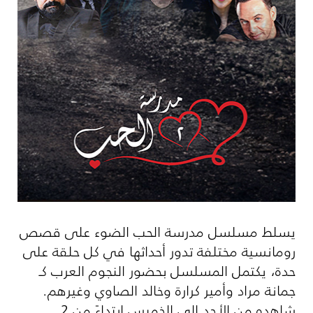
يسلط مسلسل مدرسة الحب الضوء على قصص
رومانسية مختلفة تدور أحداثها في كل حلقة على
حدة، يكتمل المسلسل بحضور النجوم العرب كـ
جمانة مراد وأمير كرارة وخالد الصاوي وغيرهم.
شاهده من الأحد إلى الخميس ابتداءً من 2