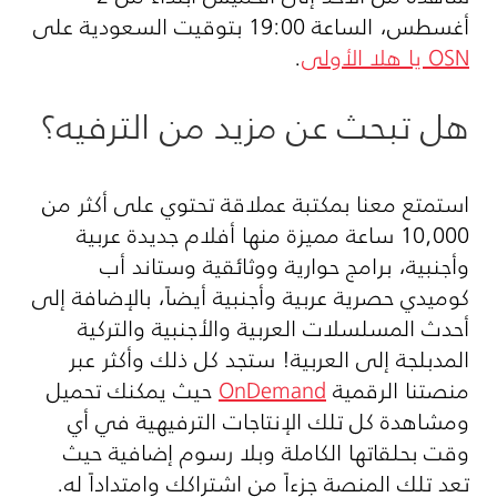
أغسطس، الساعة 19:00 بتوقيت السعودية على
OSN
يا هلا الأولى
.
هل تبحث عن مزيد من الترفيه؟
استمتع معنا بمكتبة عملاقة تحتوي على أكثر من
10,000 ساعة مميزة منها أفلام جديدة عربية
وأجنبية، برامج حوارية ووثائقية وستاند أب
كوميدي حصرية عربية وأجنبية أيضاً، بالإضافة إلى
أحدث المسلسلات العربية والأجنبية والتركية
المدبلجة إلى العربية! ستجد كل ذلك وأكثر عبر
منصتنا الرقمية
OnDemand
حيث يمكنك تحميل
ومشاهدة كل تلك الإنتاجات الترفيهية في أي
وقت بحلقاتها الكاملة وبلا رسوم إضافية حيث
تعد تلك المنصة جزءاً من اشتراكك وامتداداً له.