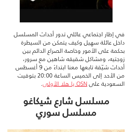
في إطار اجتماعي عائلي تدور أحداث المسلسل
داخل عائلة سهيل وكيف يتمكن من السيطرة
بحكمة على الأمور وخاصة الصراع الدائم بين
زوجتيه، ومشاكل شقيقه شاهين مع سرور،
أحداث شيّقة تابعها معنا ابتداءً من 9 أغسطس
من الأحد إلى الخميس الساعة 20:00 بتوقيت
السعودية على
OSN
يا هلا الأولى
.
مسلسل شارع شيكاغو
مسلسل سوري