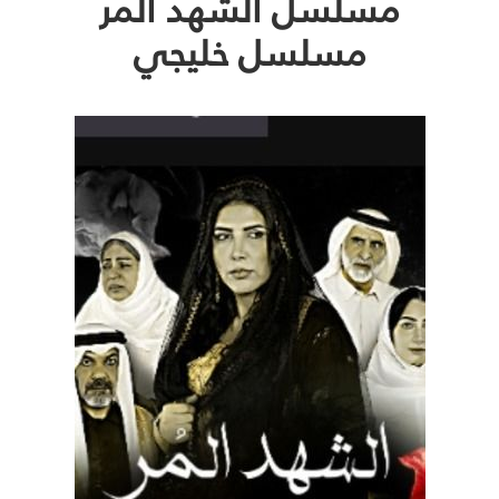
مسلسل الشهد المر
مسلسل خليجي