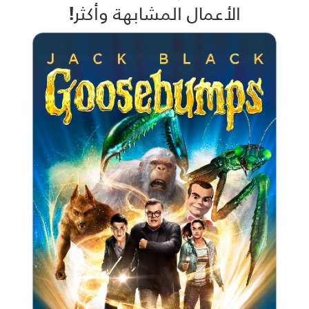
الأعمال المشابهة وأكثر!