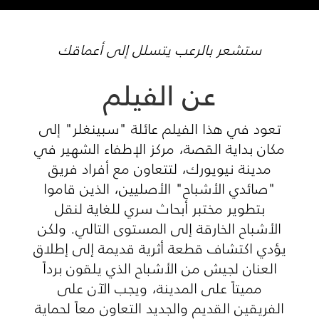
ستشعر بالرعب يتسلل إلى أعماقك
عن الفيلم
تعود في هذا الفيلم عائلة "سبينغلر" إلى
مكان بداية القصة، مركز الإطفاء الشهير في
مدينة نيويورك، لتتعاون مع أفراد فريق
"صائدي الأشباح" الأصليين، الذين قاموا
بتطوير مختبر أبحاث سري للغاية لنقل
الأشباح الخارقة إلى المستوى التالي. ولكن
يؤدي اكتشاف قطعة أثرية قديمة إلى إطلاق
العنان لجيش من الأشباح الذي يلقون برداً
مميتاً على المدينة، ويجب الآن على
الفريقين القديم والجديد التعاون معاً لحماية