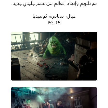
موطنهم وإنقاذ العالم من عصر جليدي جديد.
خيال، مغامرة، كوميديا
PG-15