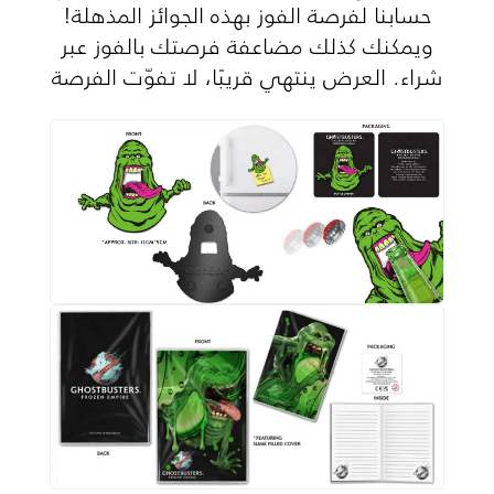
حسابنا لفرصة الفوز بهذه الجوائز المذهلة!
ويمكنك كذلك مضاعفة فرصتك بالفوز عبر
شراء. العرض ينتهي قريبًا، لا تفوّت الفرصة