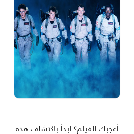
أعجبك الفيلم؟ ابدأ باكتشاف هذه