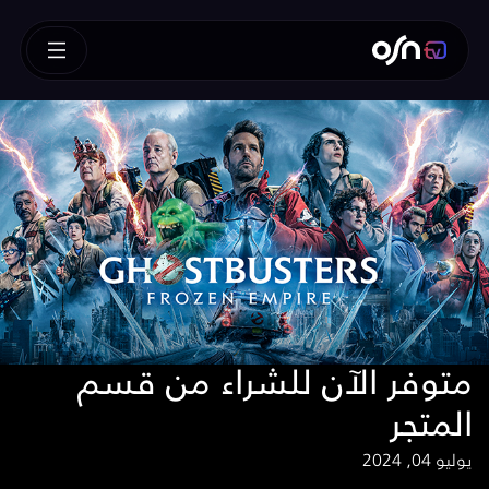
متوفر الآن للشراء من قسم
المتجر
يوليو 04, 2024