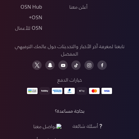
أعلن معنا
OSN Hub
OSN+
OSN للأعمال
تابعنا لمعرفة آخر الأخبار والتحديثات حول عالمك الترفيهي
المفضل
خيارات الدفع
بحاجة مساعدة؟
أسئلة شائعة
تواصل معنا