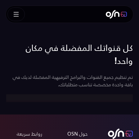
كل قنواتك المفضلة في مكان
واحد!
تم تنظيم جميع القنوات والبرامج الترفيهية المفضلة لديك في
باقة واحدة مخصصة تناسب متطلباتك.
حول OSN
روابط سريعة