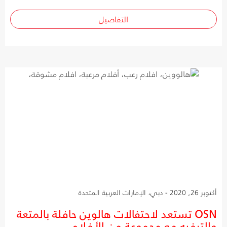
التفاصيل
أكتوبر 26, 2020 - دبي، الإمارات العربية المتحدة
OSN تستعد لاحتفالات هالوين حافلة بالمتعة
والترفيه مع مجموعة من الأفلام