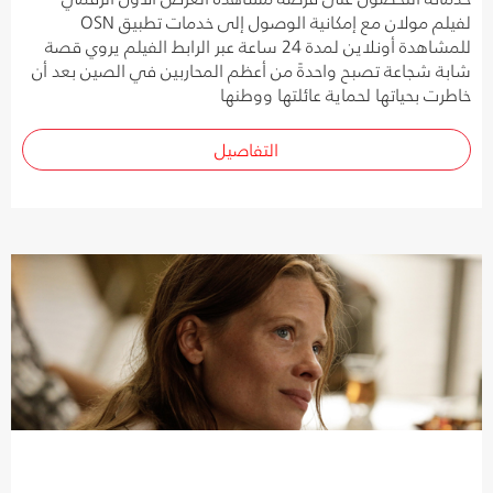
لفيلم مولان مع إمكانية الوصول إلى خدمات تطبيق OSN
للمشاهدة أونلاين لمدة 24 ساعة عبر الرابط الفيلم يروي قصة
شابة شجاعة تصبح واحدةً من أعظم المحاربين في الصين بعد أن
خاطرت بحياتها لحماية عائلتها ووطنها
التفاصيل