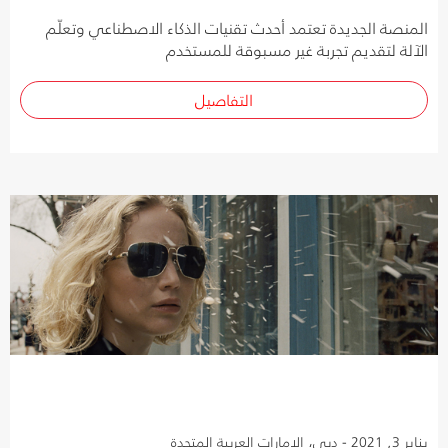
المنصة الجديدة تعتمد أحدث تقنيات الذكاء الاصطناعي وتعلّم
الآلة لتقديم تجربة غير مسبوقة للمستخدم
التفاصيل
يناير 3, 2021 - دبي، الإمارات العربية المتحدة