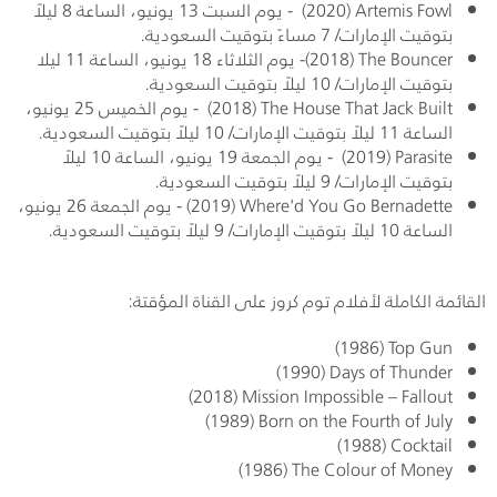
Artemis Fowl
(2020) - يوم السبت 13 يونيو، الساعة 8 ليلاً
بتوقيت الإمارات/ 7 مساءً بتوقيت السعودية.
The Bouncer
(2018)- يوم الثلاثاء 18 يونيو، الساعة 11 ليلا
بتوقيت الإمارات/ 10 ليلاً بتوقيت السعودية.
The House That Jack Built
(2018) - يوم الخميس 25 يونيو،
الساعة 11 ليلاً بتوقيت الإمارات/ 10 ليلاً بتوقيت السعودية.
Parasite
(2019) - يوم الجمعة 19 يونيو، الساعة 10 ليلاً
بتوقيت الإمارات/ 9 ليلاً بتوقيت السعودية.
Where'd You Go Bernadette
(2019) - يوم الجمعة 26 يونيو،
الساعة 10 ليلاً بتوقيت الإمارات/ 9 ليلاً بتوقيت السعودية.
القائمة الكاملة لأفلام توم كروز على القناة المؤقتة:
(1986)
Top Gun
(1990)
Days of Thunder
(2018)
Mission Impossible – Fallout
(1989)
Born on the Fourth of July
(1988)
Cocktail
(1986)
The Colour of Money