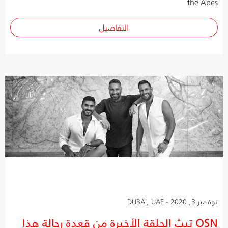
the Apes
التفاصيل
نوفمبر 3, 2020 - DUBAI, UAE
OSN تبث الحلقة الأخيرة من قعدة رجالة هذا