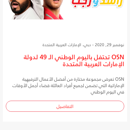
نوفمبر 29, 2020 - دبي، الإمارات العربية المتحدة
OSN تحتفل باليوم الوطني الـ 49 لدولة
الإمارات العربية المتحدة
OSN تعرض مجموعة مختارة من أفضل الأعمال الترفيهية
الإماراتية التي تضمن لجميع أفراد العائلة قضاء أجمل الأوقات
في اليوم الوطني
التفاصيل