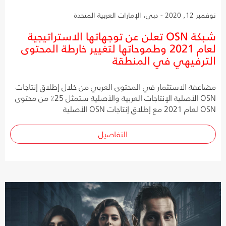
نوفمبر 12, 2020 - دبي، الإمارات العربية المتحدة
شبكة OSN تعلن عن توجهاتها الاستراتيجية
لعام 2021 وطموحاتها لتغيير خارطة المحتوى
الترفيهي في المنطقة
مضاعفة الاستثمار في المحتوى العربي من خلال إطلاق إنتاجات
OSN الأصلية الإنتاجات العربية والأصلية ستمثل 25٪ من محتوى
OSN لعام 2021 مع إطلاق إنتاجات OSN الأصلية
التفاصيل