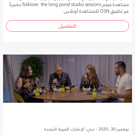
مشاهدة فيلم folklore: the long pond studio sessions حصرياً
عبر تطبيق OSN للمشاهدة أونلاين
التفاصيل
نوفمبر 30, 2020 - دبي، الإمارات العربية المتحدة