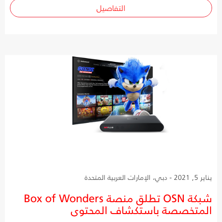
التفاصيل
يناير 5, 2021 - دبي، الإمارات العربية المتحدة
شبكة OSN تطلق منصة Box of Wonders
المتخصصة باستكشاف المحتوى