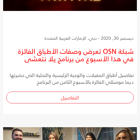
ديسمبر 30, 2020 - دبي، الإمارات العربية المتحدة
شبكة OSN تعرض وصفات الأطباق الفائزة
في هذا الأسبوع من برنامج يلا نتعشى
تفاصيل أطباق المقبلات والوجبة الرئيسية والتحلية التي حضرتها
ديما موصللي الفائزة بالأسبوع الثامن من البرنامج
التفاصيل