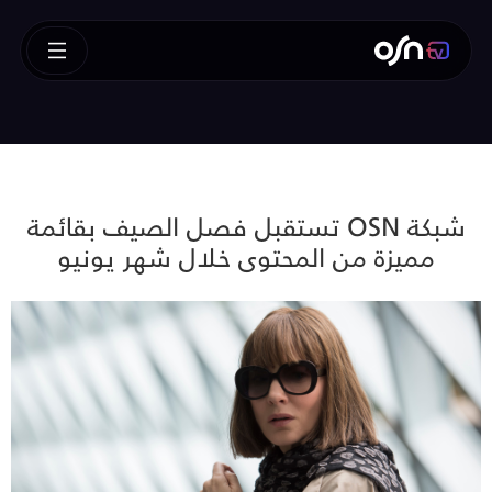
شبكة OSN تستقبل فصل الصيف بقائمة
مميزة من المحتوى خلال شهر يونيو