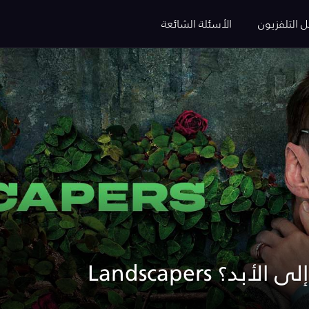
ل التلفزيون
الأسئلة الشائعة
ً إلى الأبد؟