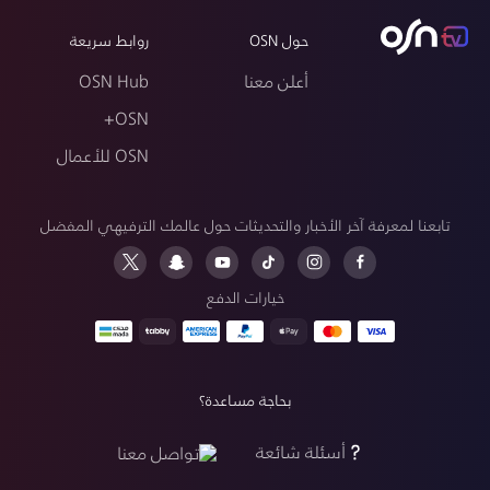
حول OSN
روابط سريعة
أعلن معنا
OSN Hub
OSN+
OSN للأعمال
تابعنا لمعرفة آخر الأخبار والتحديثات حول عالمك الترفيهي المفضل
خيارات الدفع
بحاجة مساعدة؟
أسئلة شائعة
تواصل معنا