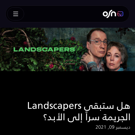
Landscapers هل ستبقى
الجريمة سراً إلى الأبد؟
ديسمبر 09, 2021