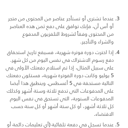
عندما تشتري أو تستأجر عناصر من المحتوى من متجر
أو أس أن، فإنك توافق على دفع ثمن هذه العناصر
من المحتوى وفقاً لشروط التلفزيون المدفوع
والشراء والتأجير.
إذا اخترت دورة فوترة شهرية، فسيقع تاريخ استحقاق
دفع رسوم الاشتراك في نفس اليوم من كل شهر.
على سبيل المثال، إذا تم استلام دفعتك الأولى في
5 يوليو وكانت دورة الفوترة شهرية، فستكون دفعتك
التالية مستحقة في 5 أغسطس. وينطبق هذا أيضا
على المدفوعات التي تدفع ثلاثة وستة أشهر وكذلك
المدفوعات السنوية، التي تستحق في نفس اليوم
كل ثلاثة أشهر، أو كل ستة أشهر أو كل سنة حسب
الاقتضاء.
عندما تسجل في دفعة تلقائية (أي تعليمات دائمة أو