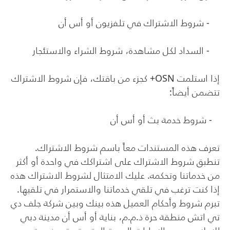
- شروط الاشتراك في تلفزيون أو أس أن
- السداد لكل مشاهدة، شروط الشراء والاستئجار
إذا استلمت
OSN
+ كجزء من باقتك، فإن شروط الاشتراك
تتضمن أيضاً:
- شروط خدمة بث أو أس أن
تعرف هذه المستندات معاً باسم شروط الاشتراك.
تنطبق شروط الاشتراك على اشتراكك في واحدة أو أكثر
من خدماتنا وتحكمه. عليك الامتثال لشروط الاشتراك هذه
إذا كنت ترغب في تلقي خدماتنا والاستمرار في تلقيها.
تبرم شروط وأحكام العميل هذه بينك وبين شركة جلف دي
تي اتش منطقة حرة ذ.م.م، بناية أو أس أن مدينة دبي