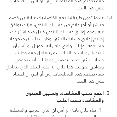
معه تقديم هذه المعلومات إلى أو أس أن اعتمادا
على هذا البند.
عندما تكون طريقة الدفع الخاصة بك عبارة عن خصم
مباشر أو أمر دائم من حسابك البنكي، فإنك توافق
على عدم إغلاق حسابك البنكي خلال مدة اشتراكك.
إذا تم إغلاق حسابك البنكي وكان لديك أي مدفوعات
مستحقة، فإنك توافق على أنه يجوز ل أو أس أن
الاتصال مباشرة بالبنك الذي تتعامل معه وطلب
حساب بنكي جديد لتحصيل دفعاتك. أنت تفوض
وتوافق بموجب هذا على أنه يجوز للبنك الذي تتعامل
معه تقديم هذه المعلومات إلى أو أس أن اعتمادا
على هذا البند.
الدفع حسب المشاهدة، وتسجيل المحتوى
والمشاهدة حسب الطلب
بناء على باقة أو أس أن التي اخترتها والمنطقة
التي تعيش فيها، قد تكون مؤهلاً لما يلي: