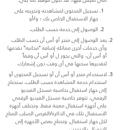
تسجيل المحتوى لمشاهدته وتخزينه على
جهاز الاستقبال الخاص بك ؛ و/أو
الوصول إلى خدمة حسب الطلب.
يعد الوصول إلى متجر أو أس أن حسب الطلب
وأي خدمات أخرى مماثلة إضافة "مجانية" تقدمها
أو أس أن، والتي يجوز ل أو أس أن وفقاً
لتقديرها سحبها في أي وقت دون إشعارك.
لاستخدام متجر أو أس أن أو تسجيل المحتوى أو
استخدام خدمة المشاهدة حسب الطلب، ستحتاج
إلى جهاز استقبال بخاصية مسجل الفيديو
الرقمي، تتوفر خاصية مسجل الفيديو الرقمي
على أجهزة استقبال معينة فقط. وتختلف أجهزة
الاستقبال تلك في الذاكرة/القرص الصلب المتاح
لكل جهاز استقبال. وتحتاج بعض الأجهزة إلى
الاتصال بالإنترنت.