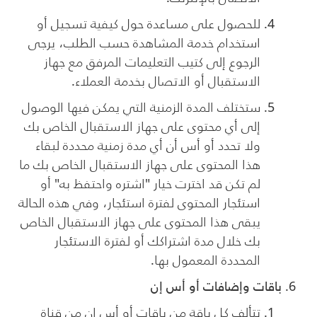
للحصول على مساعدة حول كيفية تسجيل أو
استخدام خدمة المشاهدة حسب الطلب، يرجى
الرجوع إلى كتيب التعليمات المرفق مع جهاز
الاستقبال أو الاتصال بخدمة العملاء.
ستختلف المدة الزمنية التي يمكن فيها الوصول
إلى أي محتوى على جهاز الاستقبال الخاص بك
ولا تحدد أو أس أن أي مدة زمنية محددة لبقاء
هذا المحتوى على جهاز الاستقبال الخاص بك ما
لم تكن قد اخترت خيار "اشتره واحتفظ به" أو
استئجار المحتوى لفترة استئجار، وفي هذه الحالة
يبقى هذا المحتوى على جهاز الاستقبال الخاص
بك خلال مدة اشتراكك أو لفترة الاستئجار
المحددة المعمول بها.
باقات وإضافات أو أس إن
تتألف كل باقة من باقات أو أس إن من قناة