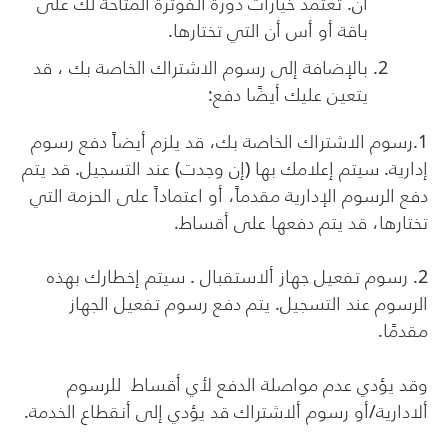
أن. تعتمد خيارات دورة الفوترة المتاحة لك على
باقة أو أس أن التي تختارها.
بالإضافة إلى رسوم الاشتراك الخاصة بك ، قد
يتعين عليك أيضًا دفع:
1.رسوم الاشتراك الخاصة بك، قد يلزم أيضاً دفع رسوم
إدارية. سيتم إعلامك بها (إن وجدت) عند التسجيل. قد يتم
دفع الرسوم الإدارية مقدماً، أو اعتماداً على الحزمة التي
تختارها، قد يتم دفعها على أقساط.
2. رسوم تفعيل جهاز ألاستقبال . سيتم إخطارك بهذه
الرسوم عند التسجيل. يتم دفع رسوم تفعيل الجهاز
مقدمًا.
وقد يؤدي عدم مواصلة الدفع لأي أقساط للرسوم
ألادارية/أو رسوم ألاشتراك قد يؤدي إلى أنقطاع الخدمة.