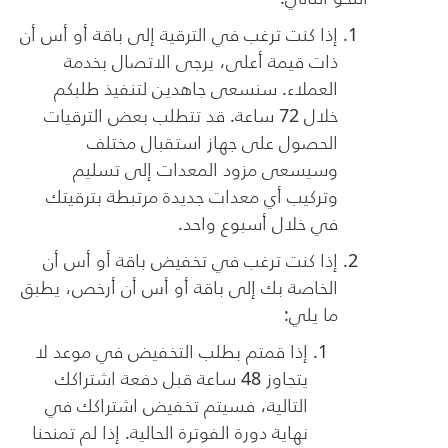
إذا كنت ترغب في الترقية إلى باقة أو أس أن
ذات قيمة أعلى، يرجى الاتصال بخدمة
العملاء. سنسعى جاهدين لتنفيذ طلبكم
خلال 72 ساعة. قد تتطلب بعض الترقيات
الحصول على جهاز استقبال مختلف
وسيسعى مزود المعدات إلى تسليم
وتركيب أي معدات جديدة مرتبطة بترقيتك
في خلال أسبوع واحد.
إذا كنت ترغب في تخفيض باقة أو أس أن
الخاصة بك إلى باقة أو أس أن أرخص، يطبق
ما يلي:
إذا قمتم بطلب التخفيض في موعد لا
يتجاوز 48 ساعة قبل دفعة اشتراكك
التالية، فسيتم تخفيض اشتراكك في
نهاية دورة الفوترة الحالية. إذا لم تمنحنا