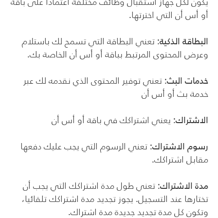
يكون لكل جهاز استقبال وظائف مختلفة اعتمادا على باقة
أو أس أن التي اخترتها.
البطاقة الذكية
: تعني البطاقة التي تسمح لك باستلام
وعرض المحتوى المرتبط بباقة أو أس أن الخاصة بك.
خدمات البث
: تعني توفير المحتوى الذي نقدمه لك عبر
خدمة بث أو أس أن
الاشتراك
: يعني اشتراكك في باقة أو أس أن
رسوم الاشتراك
: تعني الرسوم التي يجب عليك دفعها
مقابل اشتراكك.
مدة الاشتراك
: تعني طول مدة اشتراكك التي يجب أن
تختارها عند التسجيل. يجوز تجديد مدة اشتراكك تلقائيا،
وتكون كل مدة تجديد جديدة مدة اشتراك.