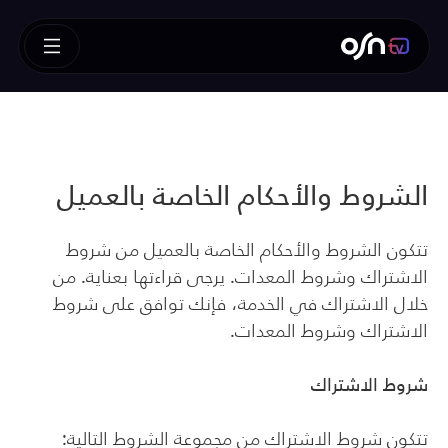
الشروط والأحكام الخاصة بالعميل
تتكون الشروط والأحكام الخاصة بالعميل من شروط
الاشتراك وشروط المعدات. يرجى قراءتها بعناية. من
خلال الاشتراك في الخدمة، فإنك توافق على شروط
الاشتراك وشروط المعدات.
شروط الاشتراك
تتكون شروط الاشتراك من مجموعة الشروط التالية: