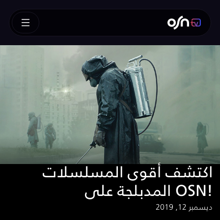
اكتشف أقوى المسلسلات
المدبلجة على OSN!
ديسمبر 12, 2019