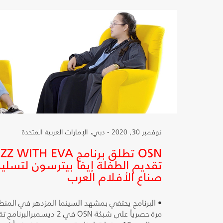
نوفمبر 30, 2020 - دبي، الإمارات العربية المتحدة
تقديم الطفلة إيفا بيترسون لتسل
صناع الأفلام العرب
• البرنامج يحتفي بمشهد السينما المزدهر في المنط
مرة حصرياً على شبكة OSN في 2 