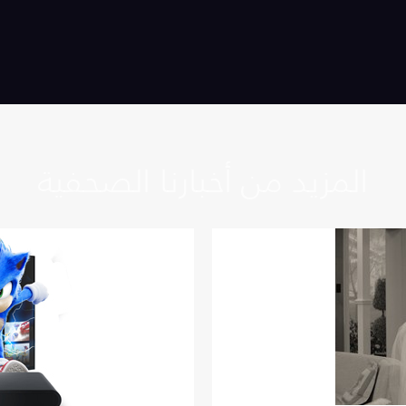
المزيد من أخبارنا الصحفية